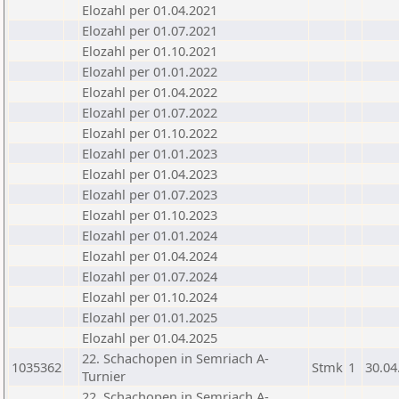
Elozahl per 01.04.2021
Elozahl per 01.07.2021
Elozahl per 01.10.2021
Elozahl per 01.01.2022
Elozahl per 01.04.2022
Elozahl per 01.07.2022
Elozahl per 01.10.2022
Elozahl per 01.01.2023
Elozahl per 01.04.2023
Elozahl per 01.07.2023
Elozahl per 01.10.2023
Elozahl per 01.01.2024
Elozahl per 01.04.2024
Elozahl per 01.07.2024
Elozahl per 01.10.2024
Elozahl per 01.01.2025
Elozahl per 01.04.2025
22. Schachopen in Semriach A-
1035362
Stmk
1
30.04
Turnier
22. Schachopen in Semriach A-