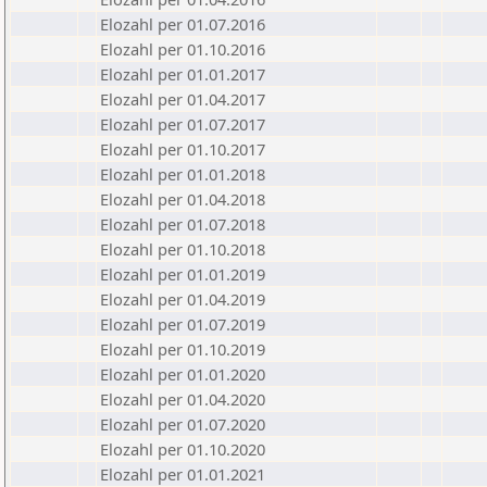
Elozahl per 01.07.2016
Elozahl per 01.10.2016
Elozahl per 01.01.2017
Elozahl per 01.04.2017
Elozahl per 01.07.2017
Elozahl per 01.10.2017
Elozahl per 01.01.2018
Elozahl per 01.04.2018
Elozahl per 01.07.2018
Elozahl per 01.10.2018
Elozahl per 01.01.2019
Elozahl per 01.04.2019
Elozahl per 01.07.2019
Elozahl per 01.10.2019
Elozahl per 01.01.2020
Elozahl per 01.04.2020
Elozahl per 01.07.2020
Elozahl per 01.10.2020
Elozahl per 01.01.2021