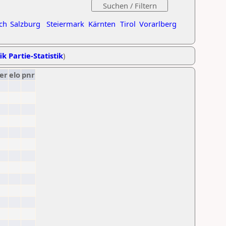
ch
Salzburg
Steiermark
Kärnten
Tirol
Vorarlberg
ik Partie-Statistik
)
er
elo
pnr