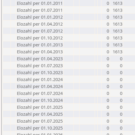
Elozahl per 01.01.2011
0
1613
Elozahl per 01.07.2011
0
1613
Elozahl per 01.01.2012
0
1613
Elozahl per 01.04.2012
0
1613
Elozahl per 01.07.2012
0
1613
Elozahl per 01.10.2012
0
1613
Elozahl per 01.01.2013
0
1613
Elozahl per 01.04.2013
0
1613
Elozahl per 01.04.2023
0
0
Elozahl per 01.07.2023
0
0
Elozahl per 01.10.2023
0
0
Elozahl per 01.01.2024
0
0
Elozahl per 01.04.2024
0
0
Elozahl per 01.07.2024
0
0
Elozahl per 01.10.2024
0
0
Elozahl per 01.01.2025
0
0
Elozahl per 01.04.2025
0
0
Elozahl per 01.07.2025
0
0
Elozahl per 01.10.2025
0
0
Elozahl per 01.01.2026
0
0