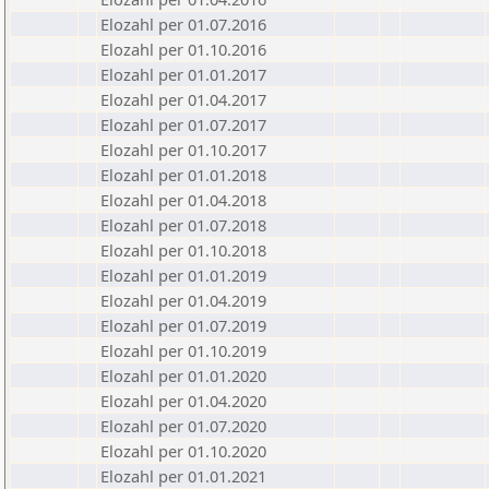
Elozahl per 01.07.2016
Elozahl per 01.10.2016
Elozahl per 01.01.2017
Elozahl per 01.04.2017
Elozahl per 01.07.2017
Elozahl per 01.10.2017
Elozahl per 01.01.2018
Elozahl per 01.04.2018
Elozahl per 01.07.2018
Elozahl per 01.10.2018
Elozahl per 01.01.2019
Elozahl per 01.04.2019
Elozahl per 01.07.2019
Elozahl per 01.10.2019
Elozahl per 01.01.2020
Elozahl per 01.04.2020
Elozahl per 01.07.2020
Elozahl per 01.10.2020
Elozahl per 01.01.2021