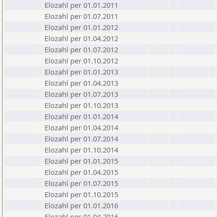
Elozahl per 01.01.2011
Elozahl per 01.07.2011
Elozahl per 01.01.2012
Elozahl per 01.04.2012
Elozahl per 01.07.2012
Elozahl per 01.10.2012
Elozahl per 01.01.2013
Elozahl per 01.04.2013
Elozahl per 01.07.2013
Elozahl per 01.10.2013
Elozahl per 01.01.2014
Elozahl per 01.04.2014
Elozahl per 01.07.2014
Elozahl per 01.10.2014
Elozahl per 01.01.2015
Elozahl per 01.04.2015
Elozahl per 01.07.2015
Elozahl per 01.10.2015
Elozahl per 01.01.2016
Elozahl per 01.04.2016