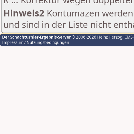
Hinweis2
Kontumazen werden g
und sind in der Liste nicht enth
Der Schachturnier-Ergebnis-Server
© 2006-2026 Heinz Herzog
, CMS
Impressum / Nutzungsbedingungen