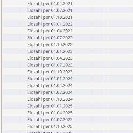
Elozahl per 01.04.2021
Elozahl per 01.07.2021
Elozahl per 01.10.2021
Elozahl per 01.01.2022
Elozahl per 01.04.2022
Elozahl per 01.07.2022
Elozahl per 01.10.2022
Elozahl per 01.01.2023
Elozahl per 01.04.2023
Elozahl per 01.07.2023
Elozahl per 01.10.2023
Elozahl per 01.01.2024
Elozahl per 01.04.2024
Elozahl per 01.07.2024
Elozahl per 01.10.2024
Elozahl per 01.01.2025
Elozahl per 01.04.2025
Elozahl per 01.07.2025
Elozahl per 01.10.2025