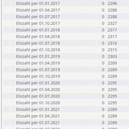
Elozahl per 01.01.2017
0
2296
Elozahl per 01.04.2017
0
2288
Elozahl per 01.07.2017
0
2288
Elozahl per 01.10.2017
0
2327
Elozahl per 01.01.2018
0
2317
Elozahl per 01.04.2018
0
2317
Elozahl per 01.07.2018
0
2316
Elozahl per 01.10.2018
0
2315
Elozahl per 01.01.2019
0
2303
Elozahl per 01.04.2019
0
2289
Elozahl per 01.07.2019
0
2289
Elozahl per 01.10.2019
0
2289
Elozahl per 01.01.2020
0
2295
Elozahl per 01.04.2020
0
2295
Elozahl per 01.07.2020
0
2295
Elozahl per 01.10.2020
0
2295
Elozahl per 01.01.2021
0
2289
Elozahl per 01.04.2021
0
2289
Elozahl per 01.07.2021
0
2289