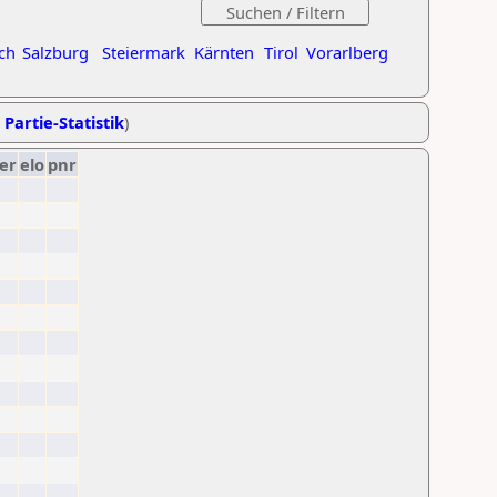
ch
Salzburg
Steiermark
Kärnten
Tirol
Vorarlberg
 Partie-Statistik
)
er
elo
pnr