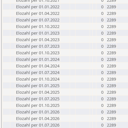
Elozahl per 01.10.2021
0
2289
Elozahl per 01.01.2022
0
2289
Elozahl per 01.04.2022
0
2289
Elozahl per 01.07.2022
0
2289
Elozahl per 01.10.2022
0
2289
Elozahl per 01.01.2023
0
2289
Elozahl per 01.04.2023
0
2289
Elozahl per 01.07.2023
0
2289
Elozahl per 01.10.2023
0
2289
Elozahl per 01.01.2024
0
2289
Elozahl per 01.04.2024
0
2289
Elozahl per 01.07.2024
0
2289
Elozahl per 01.10.2024
0
2289
Elozahl per 01.01.2025
0
2289
Elozahl per 01.04.2025
0
2289
Elozahl per 01.07.2025
0
2289
Elozahl per 01.10.2025
0
2289
Elozahl per 01.01.2026
0
2289
Elozahl per 01.04.2026
0
2289
Elozahl per 01.07.2026
0
2289