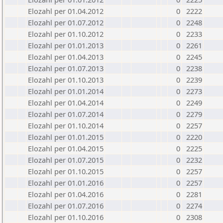
Elozahl per 01.04.2012
0
2222
Elozahl per 01.07.2012
0
2248
Elozahl per 01.10.2012
0
2233
Elozahl per 01.01.2013
0
2261
Elozahl per 01.04.2013
0
2245
Elozahl per 01.07.2013
0
2238
Elozahl per 01.10.2013
0
2239
Elozahl per 01.01.2014
0
2273
Elozahl per 01.04.2014
0
2249
Elozahl per 01.07.2014
0
2279
Elozahl per 01.10.2014
0
2257
Elozahl per 01.01.2015
0
2220
Elozahl per 01.04.2015
0
2225
Elozahl per 01.07.2015
0
2232
Elozahl per 01.10.2015
0
2257
Elozahl per 01.01.2016
0
2257
Elozahl per 01.04.2016
0
2281
Elozahl per 01.07.2016
0
2274
Elozahl per 01.10.2016
0
2308