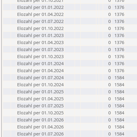
Elozahl per 01.10.2021
0
1376
Elozahl per 01.01.2022
0
1376
Elozahl per 01.04.2022
0
1376
Elozahl per 01.07.2022
0
1376
Elozahl per 01.10.2022
0
1376
Elozahl per 01.01.2023
0
1376
Elozahl per 01.04.2023
0
1376
Elozahl per 01.07.2023
0
1376
Elozahl per 01.10.2023
0
1376
Elozahl per 01.01.2024
0
1376
Elozahl per 01.04.2024
0
1376
Elozahl per 01.07.2024
0
1584
Elozahl per 01.10.2024
0
1584
Elozahl per 01.01.2025
0
1584
Elozahl per 01.04.2025
0
1584
Elozahl per 01.07.2025
0
1584
Elozahl per 01.10.2025
0
1584
Elozahl per 01.01.2026
0
1584
Elozahl per 01.04.2026
0
1584
Elozahl per 01.07.2026
0
1584