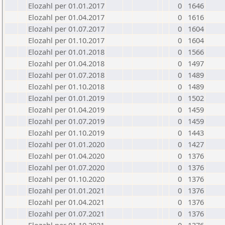
Elozahl per 01.01.2017
0
1646
Elozahl per 01.04.2017
0
1616
Elozahl per 01.07.2017
0
1604
Elozahl per 01.10.2017
0
1604
Elozahl per 01.01.2018
0
1566
Elozahl per 01.04.2018
0
1497
Elozahl per 01.07.2018
0
1489
Elozahl per 01.10.2018
0
1489
Elozahl per 01.01.2019
0
1502
Elozahl per 01.04.2019
0
1459
Elozahl per 01.07.2019
0
1459
Elozahl per 01.10.2019
0
1443
Elozahl per 01.01.2020
0
1427
Elozahl per 01.04.2020
0
1376
Elozahl per 01.07.2020
0
1376
Elozahl per 01.10.2020
0
1376
Elozahl per 01.01.2021
0
1376
Elozahl per 01.04.2021
0
1376
Elozahl per 01.07.2021
0
1376