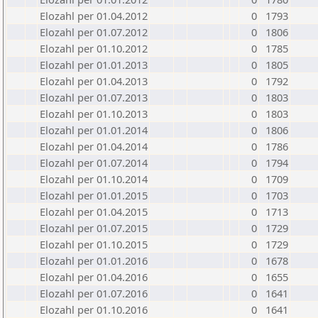
Elozahl per 01.04.2012
0
1793
Elozahl per 01.07.2012
0
1806
Elozahl per 01.10.2012
0
1785
Elozahl per 01.01.2013
0
1805
Elozahl per 01.04.2013
0
1792
Elozahl per 01.07.2013
0
1803
Elozahl per 01.10.2013
0
1803
Elozahl per 01.01.2014
0
1806
Elozahl per 01.04.2014
0
1786
Elozahl per 01.07.2014
0
1794
Elozahl per 01.10.2014
0
1709
Elozahl per 01.01.2015
0
1703
Elozahl per 01.04.2015
0
1713
Elozahl per 01.07.2015
0
1729
Elozahl per 01.10.2015
0
1729
Elozahl per 01.01.2016
0
1678
Elozahl per 01.04.2016
0
1655
Elozahl per 01.07.2016
0
1641
Elozahl per 01.10.2016
0
1641