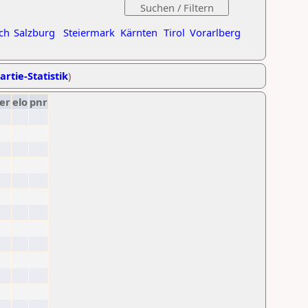
ch
Salzburg
Steiermark
Kärnten
Tirol
Vorarlberg
artie-Statistik
)
er
elo
pnr