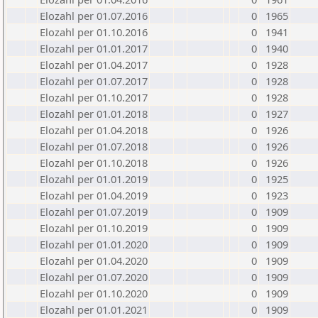
Elozahl per 01.07.2016
0
1965
Elozahl per 01.10.2016
0
1941
Elozahl per 01.01.2017
0
1940
Elozahl per 01.04.2017
0
1928
Elozahl per 01.07.2017
0
1928
Elozahl per 01.10.2017
0
1928
Elozahl per 01.01.2018
0
1927
Elozahl per 01.04.2018
0
1926
Elozahl per 01.07.2018
0
1926
Elozahl per 01.10.2018
0
1926
Elozahl per 01.01.2019
0
1925
Elozahl per 01.04.2019
0
1923
Elozahl per 01.07.2019
0
1909
Elozahl per 01.10.2019
0
1909
Elozahl per 01.01.2020
0
1909
Elozahl per 01.04.2020
0
1909
Elozahl per 01.07.2020
0
1909
Elozahl per 01.10.2020
0
1909
Elozahl per 01.01.2021
0
1909