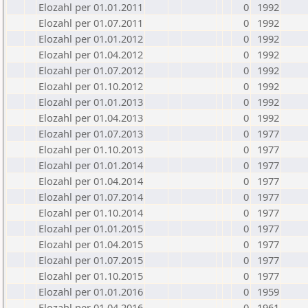
Elozahl per 01.01.2011
0
1992
Elozahl per 01.07.2011
0
1992
Elozahl per 01.01.2012
0
1992
Elozahl per 01.04.2012
0
1992
Elozahl per 01.07.2012
0
1992
Elozahl per 01.10.2012
0
1992
Elozahl per 01.01.2013
0
1992
Elozahl per 01.04.2013
0
1992
Elozahl per 01.07.2013
0
1977
Elozahl per 01.10.2013
0
1977
Elozahl per 01.01.2014
0
1977
Elozahl per 01.04.2014
0
1977
Elozahl per 01.07.2014
0
1977
Elozahl per 01.10.2014
0
1977
Elozahl per 01.01.2015
0
1977
Elozahl per 01.04.2015
0
1977
Elozahl per 01.07.2015
0
1977
Elozahl per 01.10.2015
0
1977
Elozahl per 01.01.2016
0
1959
Elozahl per 01.04.2016
0
1961