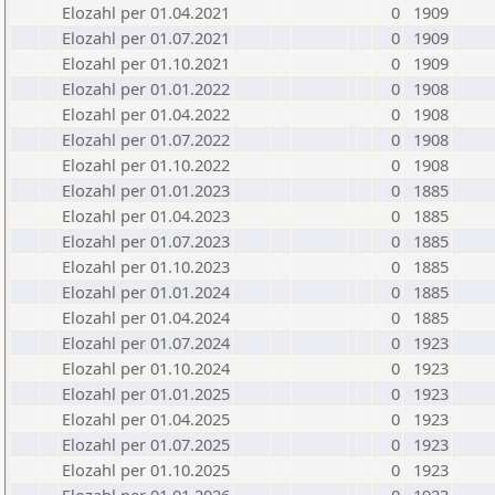
Elozahl per 01.04.2021
0
1909
Elozahl per 01.07.2021
0
1909
Elozahl per 01.10.2021
0
1909
Elozahl per 01.01.2022
0
1908
Elozahl per 01.04.2022
0
1908
Elozahl per 01.07.2022
0
1908
Elozahl per 01.10.2022
0
1908
Elozahl per 01.01.2023
0
1885
Elozahl per 01.04.2023
0
1885
Elozahl per 01.07.2023
0
1885
Elozahl per 01.10.2023
0
1885
Elozahl per 01.01.2024
0
1885
Elozahl per 01.04.2024
0
1885
Elozahl per 01.07.2024
0
1923
Elozahl per 01.10.2024
0
1923
Elozahl per 01.01.2025
0
1923
Elozahl per 01.04.2025
0
1923
Elozahl per 01.07.2025
0
1923
Elozahl per 01.10.2025
0
1923