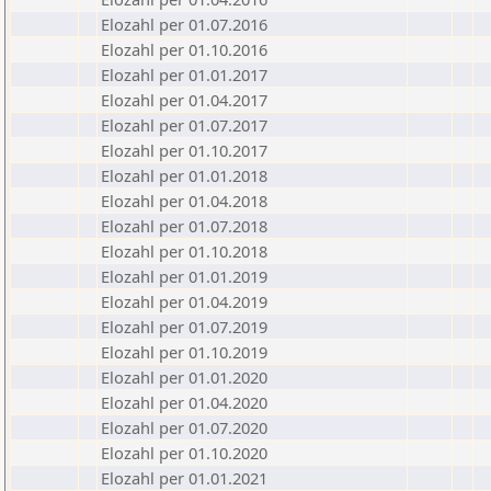
Elozahl per 01.07.2016
Elozahl per 01.10.2016
Elozahl per 01.01.2017
Elozahl per 01.04.2017
Elozahl per 01.07.2017
Elozahl per 01.10.2017
Elozahl per 01.01.2018
Elozahl per 01.04.2018
Elozahl per 01.07.2018
Elozahl per 01.10.2018
Elozahl per 01.01.2019
Elozahl per 01.04.2019
Elozahl per 01.07.2019
Elozahl per 01.10.2019
Elozahl per 01.01.2020
Elozahl per 01.04.2020
Elozahl per 01.07.2020
Elozahl per 01.10.2020
Elozahl per 01.01.2021