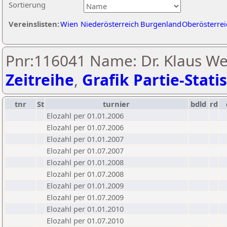
Sortierung
Vereinslisten:
Wien
Niederösterreich
Burgenland
Oberösterrei
Pnr:116041 Name: Dr. Klaus We
Zeitreihe
,
Grafik Partie-Statis
tnr
St
turnier
bdld
rd
Elozahl per 01.01.2006
Elozahl per 01.07.2006
Elozahl per 01.01.2007
Elozahl per 01.07.2007
Elozahl per 01.01.2008
Elozahl per 01.07.2008
Elozahl per 01.01.2009
Elozahl per 01.07.2009
Elozahl per 01.01.2010
Elozahl per 01.07.2010