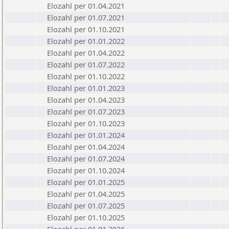
Elozahl per 01.04.2021
Elozahl per 01.07.2021
Elozahl per 01.10.2021
Elozahl per 01.01.2022
Elozahl per 01.04.2022
Elozahl per 01.07.2022
Elozahl per 01.10.2022
Elozahl per 01.01.2023
Elozahl per 01.04.2023
Elozahl per 01.07.2023
Elozahl per 01.10.2023
Elozahl per 01.01.2024
Elozahl per 01.04.2024
Elozahl per 01.07.2024
Elozahl per 01.10.2024
Elozahl per 01.01.2025
Elozahl per 01.04.2025
Elozahl per 01.07.2025
Elozahl per 01.10.2025