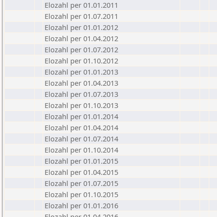
Elozahl per 01.01.2011
Elozahl per 01.07.2011
Elozahl per 01.01.2012
Elozahl per 01.04.2012
Elozahl per 01.07.2012
Elozahl per 01.10.2012
Elozahl per 01.01.2013
Elozahl per 01.04.2013
Elozahl per 01.07.2013
Elozahl per 01.10.2013
Elozahl per 01.01.2014
Elozahl per 01.04.2014
Elozahl per 01.07.2014
Elozahl per 01.10.2014
Elozahl per 01.01.2015
Elozahl per 01.04.2015
Elozahl per 01.07.2015
Elozahl per 01.10.2015
Elozahl per 01.01.2016
Elozahl per 01.04.2016