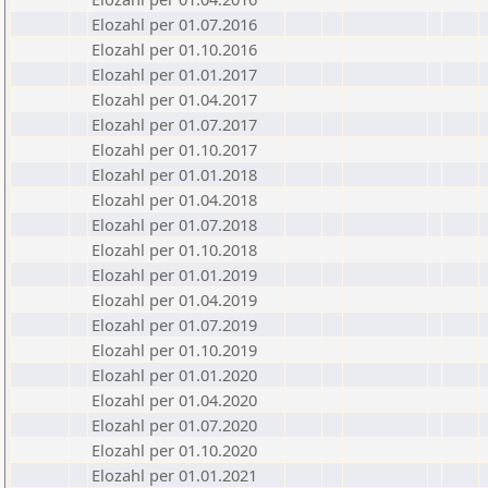
Elozahl per 01.07.2016
Elozahl per 01.10.2016
Elozahl per 01.01.2017
Elozahl per 01.04.2017
Elozahl per 01.07.2017
Elozahl per 01.10.2017
Elozahl per 01.01.2018
Elozahl per 01.04.2018
Elozahl per 01.07.2018
Elozahl per 01.10.2018
Elozahl per 01.01.2019
Elozahl per 01.04.2019
Elozahl per 01.07.2019
Elozahl per 01.10.2019
Elozahl per 01.01.2020
Elozahl per 01.04.2020
Elozahl per 01.07.2020
Elozahl per 01.10.2020
Elozahl per 01.01.2021