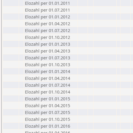
Elozahl per 01.01.2011
Elozahl per 01.07.2011
Elozahl per 01.01.2012
Elozahl per 01.04.2012
Elozahl per 01.07.2012
Elozahl per 01.10.2012
Elozahl per 01.01.2013
Elozahl per 01.04.2013
Elozahl per 01.07.2013
Elozahl per 01.10.2013
Elozahl per 01.01.2014
Elozahl per 01.04.2014
Elozahl per 01.07.2014
Elozahl per 01.10.2014
Elozahl per 01.01.2015
Elozahl per 01.04.2015
Elozahl per 01.07.2015
Elozahl per 01.10.2015
Elozahl per 01.01.2016
Elozahl per 01.04.2016