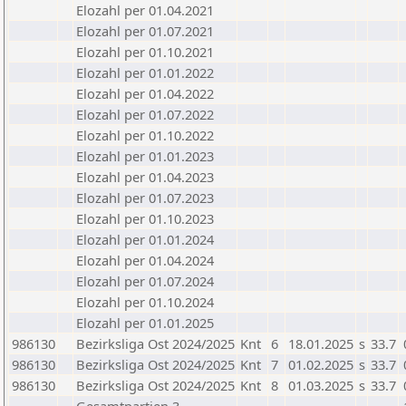
Elozahl per 01.04.2021
Elozahl per 01.07.2021
Elozahl per 01.10.2021
Elozahl per 01.01.2022
Elozahl per 01.04.2022
Elozahl per 01.07.2022
Elozahl per 01.10.2022
Elozahl per 01.01.2023
Elozahl per 01.04.2023
Elozahl per 01.07.2023
Elozahl per 01.10.2023
Elozahl per 01.01.2024
Elozahl per 01.04.2024
Elozahl per 01.07.2024
Elozahl per 01.10.2024
Elozahl per 01.01.2025
986130
Bezirksliga Ost 2024/2025
Knt
6
18.01.2025
s
33.7
986130
Bezirksliga Ost 2024/2025
Knt
7
01.02.2025
s
33.7
986130
Bezirksliga Ost 2024/2025
Knt
8
01.03.2025
s
33.7