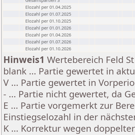
Gesamtpartien 3
Elozahl per 01.04.2025
Elozahl per 01.07.2025
Elozahl per 01.10.2025
Elozahl per 01.01.2026
Elozahl per 01.04.2026
Elozahl per 01.07.2026
Elozahl per 01.10.2026
Hinweis1
Wertebereich Feld St 
blank ... Partie gewertet in akt
V ... Partie gewertet in Vorperi
- ... Partie nicht gewertet, da 
E ... Partie vorgemerkt zur Be
Einstiegselozahl in der nächst
K ... Korrektur wegen doppelt