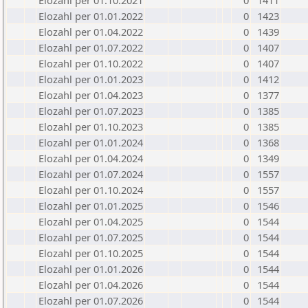
Elozahl per 01.10.2021
0
1411
Elozahl per 01.01.2022
0
1423
Elozahl per 01.04.2022
0
1439
Elozahl per 01.07.2022
0
1407
Elozahl per 01.10.2022
0
1407
Elozahl per 01.01.2023
0
1412
Elozahl per 01.04.2023
0
1377
Elozahl per 01.07.2023
0
1385
Elozahl per 01.10.2023
0
1385
Elozahl per 01.01.2024
0
1368
Elozahl per 01.04.2024
0
1349
Elozahl per 01.07.2024
0
1557
Elozahl per 01.10.2024
0
1557
Elozahl per 01.01.2025
0
1546
Elozahl per 01.04.2025
0
1544
Elozahl per 01.07.2025
0
1544
Elozahl per 01.10.2025
0
1544
Elozahl per 01.01.2026
0
1544
Elozahl per 01.04.2026
0
1544
Elozahl per 01.07.2026
0
1544