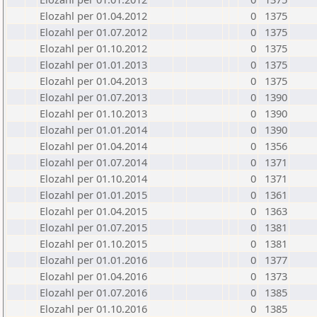
Elozahl per 01.04.2012
0
1375
Elozahl per 01.07.2012
0
1375
Elozahl per 01.10.2012
0
1375
Elozahl per 01.01.2013
0
1375
Elozahl per 01.04.2013
0
1375
Elozahl per 01.07.2013
0
1390
Elozahl per 01.10.2013
0
1390
Elozahl per 01.01.2014
0
1390
Elozahl per 01.04.2014
0
1356
Elozahl per 01.07.2014
0
1371
Elozahl per 01.10.2014
0
1371
Elozahl per 01.01.2015
0
1361
Elozahl per 01.04.2015
0
1363
Elozahl per 01.07.2015
0
1381
Elozahl per 01.10.2015
0
1381
Elozahl per 01.01.2016
0
1377
Elozahl per 01.04.2016
0
1373
Elozahl per 01.07.2016
0
1385
Elozahl per 01.10.2016
0
1385