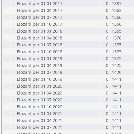
Elozahl per 01.01.2017
0
1387
Elozahl per 01.04.2017
0
1363
Elozahl per 01.07.2017
0
1366
Elozahl per 01.10.2017
0
1366
Elozahl per 01.01.2018
0
1355
Elozahl per 01.04.2018
0
1378
Elozahl per 01.07.2018
0
1375
Elozahl per 01.10.2018
0
1375
Elozahl per 01.01.2019
0
1375
Elozahl per 01.04.2019
0
1425
Elozahl per 01.07.2019
0
1420
Elozahl per 01.10.2019
0
1411
Elozahl per 01.01.2020
0
1411
Elozahl per 01.04.2020
0
1411
Elozahl per 01.07.2020
0
1411
Elozahl per 01.10.2020
0
1411
Elozahl per 01.01.2021
0
1411
Elozahl per 01.04.2021
0
1411
Elozahl per 01.07.2021
0
1411