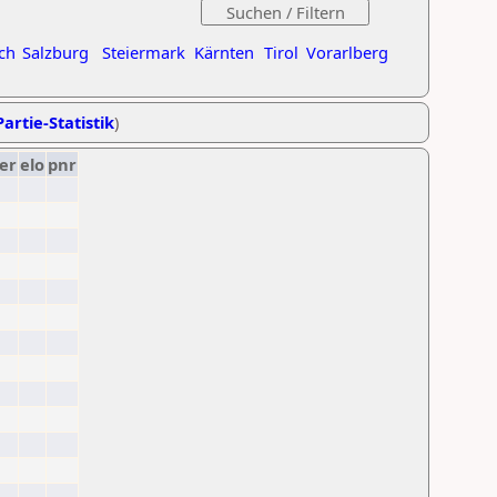
ch
Salzburg
Steiermark
Kärnten
Tirol
Vorarlberg
artie-Statistik
)
er
elo
pnr