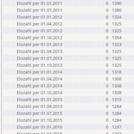
Elozahl per 01.01.2011
0
1390
Elozahl per 01.07.2011
0
1380
Elozahl per 01.01.2012
0
1334
Elozahl per 01.04.2012
0
1325
Elozahl per 01.07.2012
0
1325
Elozahl per 01.10.2012
0
1354
Elozahl per 01.01.2013
0
1323
Elozahl per 01.04.2013
0
1325
Elozahl per 01.07.2013
0
1325
Elozahl per 01.10.2013
0
1325
Elozahl per 01.01.2014
0
1318
Elozahl per 01.04.2014
0
1308
Elozahl per 01.07.2014
0
1308
Elozahl per 01.10.2014
0
1308
Elozahl per 01.01.2015
0
1315
Elozahl per 01.04.2015
0
1284
Elozahl per 01.07.2015
0
1284
Elozahl per 01.10.2015
0
1284
Elozahl per 01.01.2016
0
1297
Elozahl per 01.04.2016
0
1297