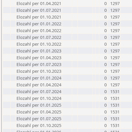
Elozahl per 01.04.2021
0
1297
Elozahl per 01.07.2021
0
1297
Elozahl per 01.10.2021
0
1297
Elozahl per 01.01.2022
0
1297
Elozahl per 01.04.2022
0
1297
Elozahl per 01.07.2022
0
1297
Elozahl per 01.10.2022
0
1297
Elozahl per 01.01.2023
0
1297
Elozahl per 01.04.2023
0
1297
Elozahl per 01.07.2023
0
1297
Elozahl per 01.10.2023
0
1297
Elozahl per 01.01.2024
0
1297
Elozahl per 01.04.2024
0
1297
Elozahl per 01.07.2024
0
1531
Elozahl per 01.10.2024
0
1531
Elozahl per 01.01.2025
0
1531
Elozahl per 01.04.2025
0
1531
Elozahl per 01.07.2025
0
1531
Elozahl per 01.10.2025
0
1531