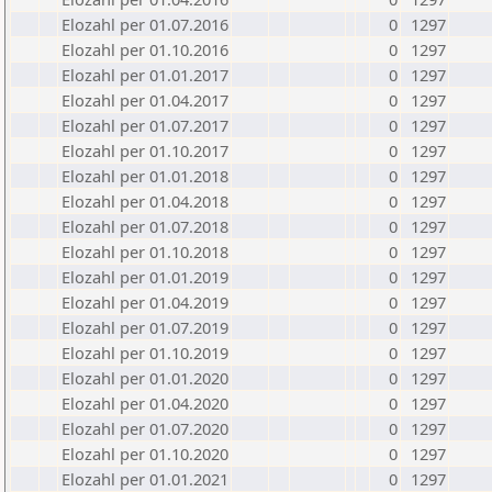
Elozahl per 01.07.2016
0
1297
Elozahl per 01.10.2016
0
1297
Elozahl per 01.01.2017
0
1297
Elozahl per 01.04.2017
0
1297
Elozahl per 01.07.2017
0
1297
Elozahl per 01.10.2017
0
1297
Elozahl per 01.01.2018
0
1297
Elozahl per 01.04.2018
0
1297
Elozahl per 01.07.2018
0
1297
Elozahl per 01.10.2018
0
1297
Elozahl per 01.01.2019
0
1297
Elozahl per 01.04.2019
0
1297
Elozahl per 01.07.2019
0
1297
Elozahl per 01.10.2019
0
1297
Elozahl per 01.01.2020
0
1297
Elozahl per 01.04.2020
0
1297
Elozahl per 01.07.2020
0
1297
Elozahl per 01.10.2020
0
1297
Elozahl per 01.01.2021
0
1297