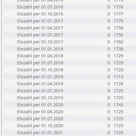
Elozahl per 01.07.2016
0
1776
Elozahl per 01.10.2016
0
1777
Elozahl per 01.01.2017
0
1779
Elozahl per 01.04.2017
0
1756
Elozahl per 01.07.2017
0
1756
Elozahl per 01.10.2017
0
1760
Elozahl per 01.01.2018
0
1738
Elozahl per 01.04.2018
0
1729
Elozahl per 01.07.2018
0
1729
Elozahl per 01.10.2018
0
1729
Elozahl per 01.01.2019
0
1713
Elozahl per 01.04.2019
0
1728
Elozahl per 01.07.2019
0
1725
Elozahl per 01.10.2019
0
1725
Elozahl per 01.01.2020
0
1743
Elozahl per 01.04.2020
0
1725
Elozahl per 01.07.2020
0
1725
Elozahl per 01.10.2020
0
1725
Elozahl per 01.01.2021
0
1725