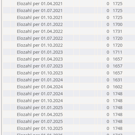
Elozahl per 01.04.2021
0
1725
Elozahl per 01.07.2021
0
1725
Elozahl per 01.10.2021
0
1725
Elozahl per 01.01.2022
0
1700
Elozahl per 01.04.2022
0
1731
Elozahl per 01.07.2022
0
1720
Elozahl per 01.10.2022
0
1720
Elozahl per 01.01.2023
0
1711
Elozahl per 01.04.2023
0
1657
Elozahl per 01.07.2023
0
1657
Elozahl per 01.10.2023
0
1657
Elozahl per 01.01.2024
0
1631
Elozahl per 01.04.2024
0
1602
Elozahl per 01.07.2024
0
1748
Elozahl per 01.10.2024
0
1748
Elozahl per 01.01.2025
0
1748
Elozahl per 01.04.2025
0
1748
Elozahl per 01.07.2025
0
1748
Elozahl per 01.10.2025
0
1748