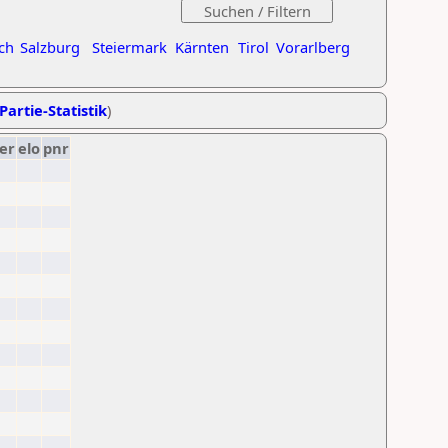
ch
Salzburg
Steiermark
Kärnten
Tirol
Vorarlberg
Partie-Statistik
)
er
elo
pnr