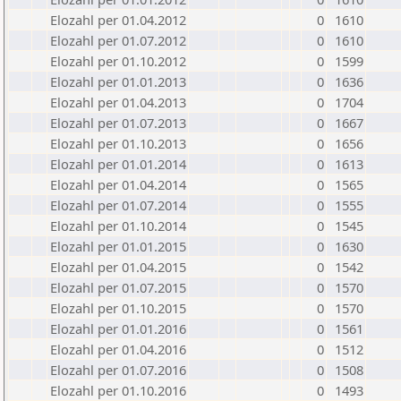
Elozahl per 01.04.2012
0
1610
Elozahl per 01.07.2012
0
1610
Elozahl per 01.10.2012
0
1599
Elozahl per 01.01.2013
0
1636
Elozahl per 01.04.2013
0
1704
Elozahl per 01.07.2013
0
1667
Elozahl per 01.10.2013
0
1656
Elozahl per 01.01.2014
0
1613
Elozahl per 01.04.2014
0
1565
Elozahl per 01.07.2014
0
1555
Elozahl per 01.10.2014
0
1545
Elozahl per 01.01.2015
0
1630
Elozahl per 01.04.2015
0
1542
Elozahl per 01.07.2015
0
1570
Elozahl per 01.10.2015
0
1570
Elozahl per 01.01.2016
0
1561
Elozahl per 01.04.2016
0
1512
Elozahl per 01.07.2016
0
1508
Elozahl per 01.10.2016
0
1493