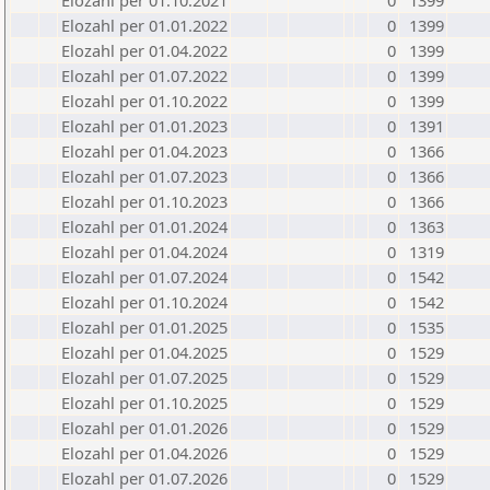
Elozahl per 01.10.2021
0
1399
Elozahl per 01.01.2022
0
1399
Elozahl per 01.04.2022
0
1399
Elozahl per 01.07.2022
0
1399
Elozahl per 01.10.2022
0
1399
Elozahl per 01.01.2023
0
1391
Elozahl per 01.04.2023
0
1366
Elozahl per 01.07.2023
0
1366
Elozahl per 01.10.2023
0
1366
Elozahl per 01.01.2024
0
1363
Elozahl per 01.04.2024
0
1319
Elozahl per 01.07.2024
0
1542
Elozahl per 01.10.2024
0
1542
Elozahl per 01.01.2025
0
1535
Elozahl per 01.04.2025
0
1529
Elozahl per 01.07.2025
0
1529
Elozahl per 01.10.2025
0
1529
Elozahl per 01.01.2026
0
1529
Elozahl per 01.04.2026
0
1529
Elozahl per 01.07.2026
0
1529