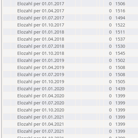
Elozahl per 01.01.2017
0
1506
Elozahl per 01.04.2017
0
1516
Elozahl per 01.07.2017
0
1494
Elozahl per 01.10.2017
0
1522
Elozahl per 01.01.2018
0
1511
Elozahl per 01.04.2018
0
1537
Elozahl per 01.07.2018
0
1530
Elozahl per 01.10.2018
0
1545
Elozahl per 01.01.2019
0
1502
Elozahl per 01.04.2019
0
1508
Elozahl per 01.07.2019
0
1508
Elozahl per 01.10.2019
0
1505
Elozahl per 01.01.2020
0
1439
Elozahl per 01.04.2020
0
1399
Elozahl per 01.07.2020
0
1399
Elozahl per 01.10.2020
0
1399
Elozahl per 01.01.2021
0
1399
Elozahl per 01.04.2021
0
1399
Elozahl per 01.07.2021
0
1399