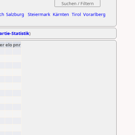
ch
Salzburg
Steiermark
Kärnten
Tirol
Vorarlberg
artie-Statistik
)
er
elo
pnr