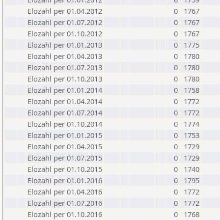
Elozahl per 01.04.2012
0
1767
Elozahl per 01.07.2012
0
1767
Elozahl per 01.10.2012
0
1767
Elozahl per 01.01.2013
0
1775
Elozahl per 01.04.2013
0
1780
Elozahl per 01.07.2013
0
1780
Elozahl per 01.10.2013
0
1780
Elozahl per 01.01.2014
0
1758
Elozahl per 01.04.2014
0
1772
Elozahl per 01.07.2014
0
1772
Elozahl per 01.10.2014
0
1774
Elozahl per 01.01.2015
0
1753
Elozahl per 01.04.2015
0
1729
Elozahl per 01.07.2015
0
1729
Elozahl per 01.10.2015
0
1740
Elozahl per 01.01.2016
0
1795
Elozahl per 01.04.2016
0
1772
Elozahl per 01.07.2016
0
1772
Elozahl per 01.10.2016
0
1768