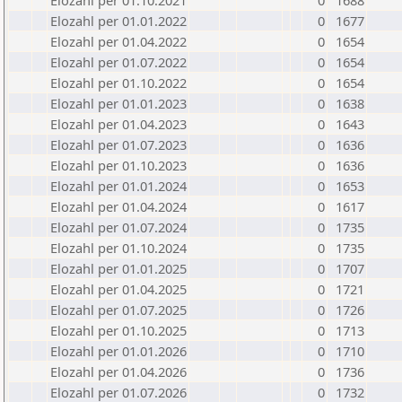
Elozahl per 01.10.2021
0
1688
Elozahl per 01.01.2022
0
1677
Elozahl per 01.04.2022
0
1654
Elozahl per 01.07.2022
0
1654
Elozahl per 01.10.2022
0
1654
Elozahl per 01.01.2023
0
1638
Elozahl per 01.04.2023
0
1643
Elozahl per 01.07.2023
0
1636
Elozahl per 01.10.2023
0
1636
Elozahl per 01.01.2024
0
1653
Elozahl per 01.04.2024
0
1617
Elozahl per 01.07.2024
0
1735
Elozahl per 01.10.2024
0
1735
Elozahl per 01.01.2025
0
1707
Elozahl per 01.04.2025
0
1721
Elozahl per 01.07.2025
0
1726
Elozahl per 01.10.2025
0
1713
Elozahl per 01.01.2026
0
1710
Elozahl per 01.04.2026
0
1736
Elozahl per 01.07.2026
0
1732