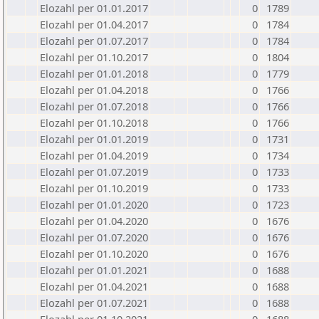
Elozahl per 01.01.2017
0
1789
Elozahl per 01.04.2017
0
1784
Elozahl per 01.07.2017
0
1784
Elozahl per 01.10.2017
0
1804
Elozahl per 01.01.2018
0
1779
Elozahl per 01.04.2018
0
1766
Elozahl per 01.07.2018
0
1766
Elozahl per 01.10.2018
0
1766
Elozahl per 01.01.2019
0
1731
Elozahl per 01.04.2019
0
1734
Elozahl per 01.07.2019
0
1733
Elozahl per 01.10.2019
0
1733
Elozahl per 01.01.2020
0
1723
Elozahl per 01.04.2020
0
1676
Elozahl per 01.07.2020
0
1676
Elozahl per 01.10.2020
0
1676
Elozahl per 01.01.2021
0
1688
Elozahl per 01.04.2021
0
1688
Elozahl per 01.07.2021
0
1688