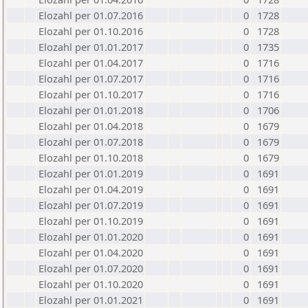
Elozahl per 01.07.2016
0
1728
Elozahl per 01.10.2016
0
1728
Elozahl per 01.01.2017
0
1735
Elozahl per 01.04.2017
0
1716
Elozahl per 01.07.2017
0
1716
Elozahl per 01.10.2017
0
1716
Elozahl per 01.01.2018
0
1706
Elozahl per 01.04.2018
0
1679
Elozahl per 01.07.2018
0
1679
Elozahl per 01.10.2018
0
1679
Elozahl per 01.01.2019
0
1691
Elozahl per 01.04.2019
0
1691
Elozahl per 01.07.2019
0
1691
Elozahl per 01.10.2019
0
1691
Elozahl per 01.01.2020
0
1691
Elozahl per 01.04.2020
0
1691
Elozahl per 01.07.2020
0
1691
Elozahl per 01.10.2020
0
1691
Elozahl per 01.01.2021
0
1691