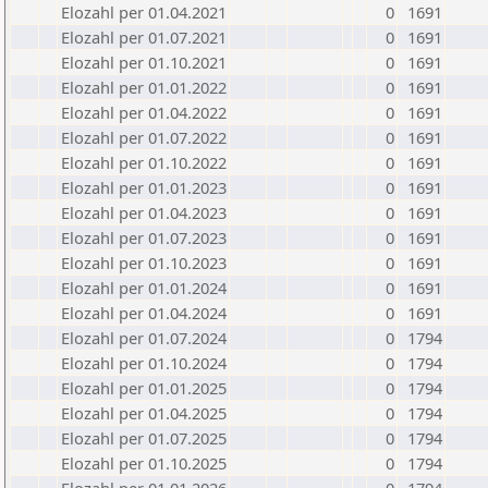
Elozahl per 01.04.2021
0
1691
Elozahl per 01.07.2021
0
1691
Elozahl per 01.10.2021
0
1691
Elozahl per 01.01.2022
0
1691
Elozahl per 01.04.2022
0
1691
Elozahl per 01.07.2022
0
1691
Elozahl per 01.10.2022
0
1691
Elozahl per 01.01.2023
0
1691
Elozahl per 01.04.2023
0
1691
Elozahl per 01.07.2023
0
1691
Elozahl per 01.10.2023
0
1691
Elozahl per 01.01.2024
0
1691
Elozahl per 01.04.2024
0
1691
Elozahl per 01.07.2024
0
1794
Elozahl per 01.10.2024
0
1794
Elozahl per 01.01.2025
0
1794
Elozahl per 01.04.2025
0
1794
Elozahl per 01.07.2025
0
1794
Elozahl per 01.10.2025
0
1794