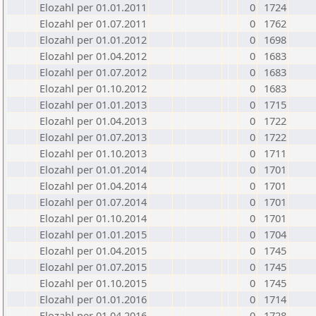
Elozahl per 01.01.2011
0
1724
Elozahl per 01.07.2011
0
1762
Elozahl per 01.01.2012
0
1698
Elozahl per 01.04.2012
0
1683
Elozahl per 01.07.2012
0
1683
Elozahl per 01.10.2012
0
1683
Elozahl per 01.01.2013
0
1715
Elozahl per 01.04.2013
0
1722
Elozahl per 01.07.2013
0
1722
Elozahl per 01.10.2013
0
1711
Elozahl per 01.01.2014
0
1701
Elozahl per 01.04.2014
0
1701
Elozahl per 01.07.2014
0
1701
Elozahl per 01.10.2014
0
1701
Elozahl per 01.01.2015
0
1704
Elozahl per 01.04.2015
0
1745
Elozahl per 01.07.2015
0
1745
Elozahl per 01.10.2015
0
1745
Elozahl per 01.01.2016
0
1714
Elozahl per 01.04.2016
0
1728