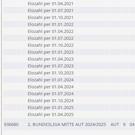
Elozahl per 01.04.2021
Elozahl per 01.07.2021
Elozahl per 01.10.2021
Elozahl per 01.01.2022
Elozahl per 01.04.2022
Elozahl per 01.07.2022
Elozahl per 01.10.2022
Elozahl per 01.01.2023
Elozahl per 01.04.2023
Elozahl per 01.07.2023
Elozahl per 01.10.2023
Elozahl per 01.01.2024
Elozahl per 01.04.2024
Elozahl per 01.07.2024
Elozahl per 01.10.2024
Elozahl per 01.01.2025
Elozahl per 01.04.2025
936680
2. BUNDESLIGA MITTE AUT 2024/2025
AUT
9
04