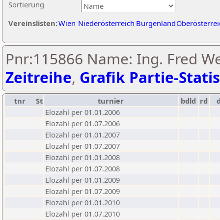
Sortierung
Vereinslisten:
Wien
Niederösterreich
Burgenland
Oberösterrei
Pnr:115866 Name: Ing. Fred We
Zeitreihe
,
Grafik Partie-Statis
tnr
St
turnier
bdld
rd
Elozahl per 01.01.2006
Elozahl per 01.07.2006
Elozahl per 01.01.2007
Elozahl per 01.07.2007
Elozahl per 01.01.2008
Elozahl per 01.07.2008
Elozahl per 01.01.2009
Elozahl per 01.07.2009
Elozahl per 01.01.2010
Elozahl per 01.07.2010