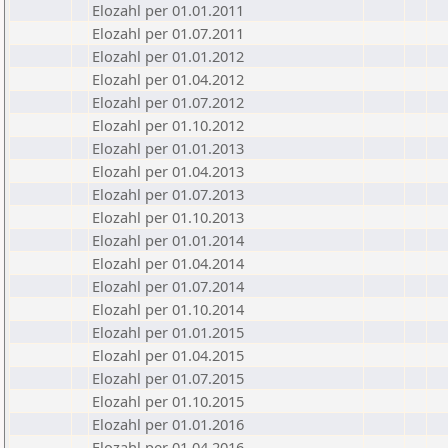
Elozahl per 01.01.2011
Elozahl per 01.07.2011
Elozahl per 01.01.2012
Elozahl per 01.04.2012
Elozahl per 01.07.2012
Elozahl per 01.10.2012
Elozahl per 01.01.2013
Elozahl per 01.04.2013
Elozahl per 01.07.2013
Elozahl per 01.10.2013
Elozahl per 01.01.2014
Elozahl per 01.04.2014
Elozahl per 01.07.2014
Elozahl per 01.10.2014
Elozahl per 01.01.2015
Elozahl per 01.04.2015
Elozahl per 01.07.2015
Elozahl per 01.10.2015
Elozahl per 01.01.2016
Elozahl per 01.04.2016