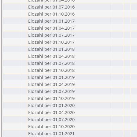
Elozahl per 01.07.2016
Elozahl per 01.10.2016
Elozahl per 01.01.2017
Elozahl per 01.04.2017
Elozahl per 01.07.2017
Elozahl per 01.10.2017
Elozahl per 01.01.2018
Elozahl per 01.04.2018
Elozahl per 01.07.2018
Elozahl per 01.10.2018
Elozahl per 01.01.2019
Elozahl per 01.04.2019
Elozahl per 01.07.2019
Elozahl per 01.10.2019
Elozahl per 01.01.2020
Elozahl per 01.04.2020
Elozahl per 01.07.2020
Elozahl per 01.10.2020
Elozahl per 01.01.2021