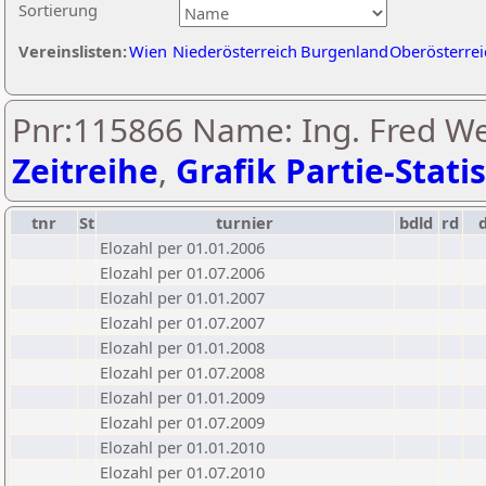
Sortierung
Vereinslisten:
Wien
Niederösterreich
Burgenland
Oberösterrei
Pnr:115866 Name: Ing. Fred We
Zeitreihe
,
Grafik Partie-Statis
tnr
St
turnier
bdld
rd
Elozahl per 01.01.2006
Elozahl per 01.07.2006
Elozahl per 01.01.2007
Elozahl per 01.07.2007
Elozahl per 01.01.2008
Elozahl per 01.07.2008
Elozahl per 01.01.2009
Elozahl per 01.07.2009
Elozahl per 01.01.2010
Elozahl per 01.07.2010