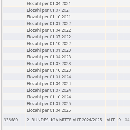
Elozahl per 01.04.2021
Elozahl per 01.07.2021
Elozahl per 01.10.2021
Elozahl per 01.01.2022
Elozahl per 01.04.2022
Elozahl per 01.07.2022
Elozahl per 01.10.2022
Elozahl per 01.01.2023
Elozahl per 01.04.2023
Elozahl per 01.07.2023
Elozahl per 01.10.2023
Elozahl per 01.01.2024
Elozahl per 01.04.2024
Elozahl per 01.07.2024
Elozahl per 01.10.2024
Elozahl per 01.01.2025
Elozahl per 01.04.2025
936680
2. BUNDESLIGA MITTE AUT 2024/2025
AUT
9
04