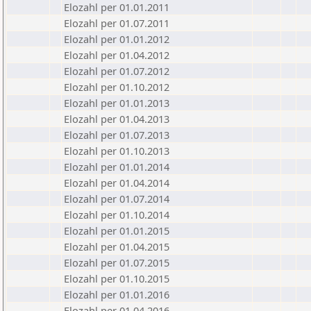
Elozahl per 01.01.2011
Elozahl per 01.07.2011
Elozahl per 01.01.2012
Elozahl per 01.04.2012
Elozahl per 01.07.2012
Elozahl per 01.10.2012
Elozahl per 01.01.2013
Elozahl per 01.04.2013
Elozahl per 01.07.2013
Elozahl per 01.10.2013
Elozahl per 01.01.2014
Elozahl per 01.04.2014
Elozahl per 01.07.2014
Elozahl per 01.10.2014
Elozahl per 01.01.2015
Elozahl per 01.04.2015
Elozahl per 01.07.2015
Elozahl per 01.10.2015
Elozahl per 01.01.2016
Elozahl per 01.04.2016