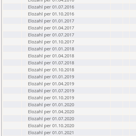
Elozahl per 01.07.2016
Elozahl per 01.10.2016
Elozahl per 01.01.2017
Elozahl per 01.04.2017
Elozahl per 01.07.2017
Elozahl per 01.10.2017
Elozahl per 01.01.2018
Elozahl per 01.04.2018
Elozahl per 01.07.2018
Elozahl per 01.10.2018
Elozahl per 01.01.2019
Elozahl per 01.04.2019
Elozahl per 01.07.2019
Elozahl per 01.10.2019
Elozahl per 01.01.2020
Elozahl per 01.04.2020
Elozahl per 01.07.2020
Elozahl per 01.10.2020
Elozahl per 01.01.2021