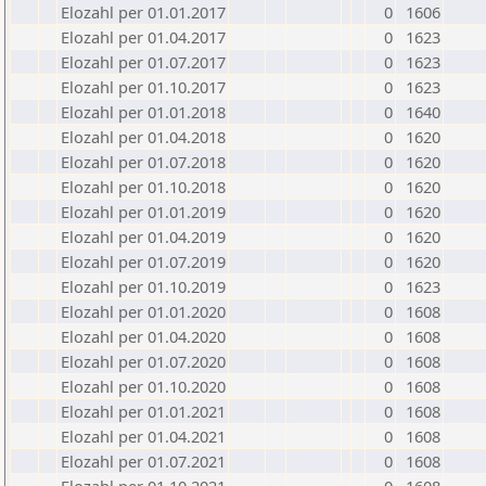
Elozahl per 01.01.2017
0
1606
Elozahl per 01.04.2017
0
1623
Elozahl per 01.07.2017
0
1623
Elozahl per 01.10.2017
0
1623
Elozahl per 01.01.2018
0
1640
Elozahl per 01.04.2018
0
1620
Elozahl per 01.07.2018
0
1620
Elozahl per 01.10.2018
0
1620
Elozahl per 01.01.2019
0
1620
Elozahl per 01.04.2019
0
1620
Elozahl per 01.07.2019
0
1620
Elozahl per 01.10.2019
0
1623
Elozahl per 01.01.2020
0
1608
Elozahl per 01.04.2020
0
1608
Elozahl per 01.07.2020
0
1608
Elozahl per 01.10.2020
0
1608
Elozahl per 01.01.2021
0
1608
Elozahl per 01.04.2021
0
1608
Elozahl per 01.07.2021
0
1608