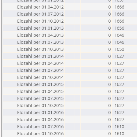
Elozahl per 01.04.2012
0
1666
Elozahl per 01.07.2012
0
1666
Elozahl per 01.10.2012
0
1666
Elozahl per 01.01.2013
0
1656
Elozahl per 01.04.2013
0
1646
Elozahl per 01.07.2013
0
1646
Elozahl per 01.10.2013
0
1650
Elozahl per 01.01.2014
0
1627
Elozahl per 01.04.2014
0
1627
Elozahl per 01.07.2014
0
1627
Elozahl per 01.10.2014
0
1627
Elozahl per 01.01.2015
0
1627
Elozahl per 01.04.2015
0
1627
Elozahl per 01.07.2015
0
1627
Elozahl per 01.10.2015
0
1627
Elozahl per 01.01.2016
0
1627
Elozahl per 01.04.2016
0
1627
Elozahl per 01.07.2016
0
1610
Elozahl per 01.10.2016
0
1610