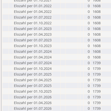
Elozahl per 01.10.2021
0
1608
Elozahl per 01.01.2022
0
1608
Elozahl per 01.04.2022
0
1608
Elozahl per 01.07.2022
0
1608
Elozahl per 01.10.2022
0
1608
Elozahl per 01.01.2023
0
1608
Elozahl per 01.04.2023
0
1608
Elozahl per 01.07.2023
0
1608
Elozahl per 01.10.2023
0
1608
Elozahl per 01.01.2024
0
1608
Elozahl per 01.04.2024
0
1608
Elozahl per 01.07.2024
0
1739
Elozahl per 01.10.2024
0
1739
Elozahl per 01.01.2025
0
1739
Elozahl per 01.04.2025
0
1739
Elozahl per 01.07.2025
0
1739
Elozahl per 01.10.2025
0
1739
Elozahl per 01.01.2026
0
1739
Elozahl per 01.04.2026
0
1739
Elozahl per 01.07.2026
0
1739