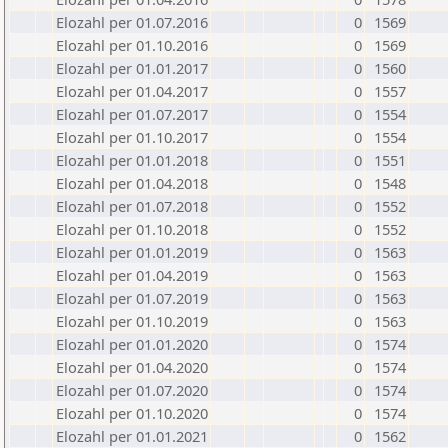
Elozahl per 01.07.2016
0
1569
Elozahl per 01.10.2016
0
1569
Elozahl per 01.01.2017
0
1560
Elozahl per 01.04.2017
0
1557
Elozahl per 01.07.2017
0
1554
Elozahl per 01.10.2017
0
1554
Elozahl per 01.01.2018
0
1551
Elozahl per 01.04.2018
0
1548
Elozahl per 01.07.2018
0
1552
Elozahl per 01.10.2018
0
1552
Elozahl per 01.01.2019
0
1563
Elozahl per 01.04.2019
0
1563
Elozahl per 01.07.2019
0
1563
Elozahl per 01.10.2019
0
1563
Elozahl per 01.01.2020
0
1574
Elozahl per 01.04.2020
0
1574
Elozahl per 01.07.2020
0
1574
Elozahl per 01.10.2020
0
1574
Elozahl per 01.01.2021
0
1562