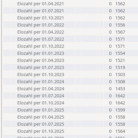
Elozahl per 01.04.2021
0
1562
Elozahl per 01.07.2021
0
1562
Elozahl per 01.10.2021
0
1562
Elozahl per 01.01.2022
0
1556
Elozahl per 01.04.2022
0
1567
Elozahl per 01.07.2022
0
1571
Elozahl per 01.10.2022
0
1571
Elozahl per 01.01.2023
0
1554
Elozahl per 01.04.2023
0
1521
Elozahl per 01.07.2023
0
1519
Elozahl per 01.10.2023
0
1503
Elozahl per 01.01.2024
0
1508
Elozahl per 01.04.2024
0
1453
Elozahl per 01.07.2024
0
1642
Elozahl per 01.10.2024
0
1642
Elozahl per 01.01.2025
0
1599
Elozahl per 01.04.2025
0
1558
Elozahl per 01.07.2025
0
1558
Elozahl per 01.10.2025
0
1564