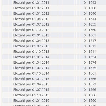
Elozahl per 01.01.2011
0
1643
Elozahl per 01.07.2011
0
1608
Elozahl per 01.01.2012
0
1640
Elozahl per 01.04.2012
0
1644
Elozahl per 01.07.2012
0
1655
Elozahl per 01.10.2012
0
1660
Elozahl per 01.01.2013
0
1661
Elozahl per 01.04.2013
0
1617
Elozahl per 01.07.2013
0
1611
Elozahl per 01.10.2013
0
1611
Elozahl per 01.01.2014
0
1554
Elozahl per 01.04.2014
0
1574
Elozahl per 01.07.2014
0
1575
Elozahl per 01.10.2014
0
1561
Elozahl per 01.01.2015
0
1566
Elozahl per 01.04.2015
0
1573
Elozahl per 01.07.2015
0
1566
Elozahl per 01.10.2015
0
1566
Elozahl per 01.01.2016
0
1560
Elozahl per 01.04.2016
0
1578