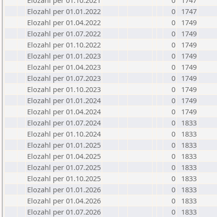
Elozahl per 01.10.2021
0
1747
Elozahl per 01.01.2022
0
1747
Elozahl per 01.04.2022
0
1749
Elozahl per 01.07.2022
0
1749
Elozahl per 01.10.2022
0
1749
Elozahl per 01.01.2023
0
1749
Elozahl per 01.04.2023
0
1749
Elozahl per 01.07.2023
0
1749
Elozahl per 01.10.2023
0
1749
Elozahl per 01.01.2024
0
1749
Elozahl per 01.04.2024
0
1749
Elozahl per 01.07.2024
0
1833
Elozahl per 01.10.2024
0
1833
Elozahl per 01.01.2025
0
1833
Elozahl per 01.04.2025
0
1833
Elozahl per 01.07.2025
0
1833
Elozahl per 01.10.2025
0
1833
Elozahl per 01.01.2026
0
1833
Elozahl per 01.04.2026
0
1833
Elozahl per 01.07.2026
0
1833