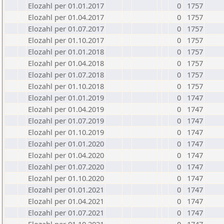
Elozahl per 01.01.2017
0
1757
Elozahl per 01.04.2017
0
1757
Elozahl per 01.07.2017
0
1757
Elozahl per 01.10.2017
0
1757
Elozahl per 01.01.2018
0
1757
Elozahl per 01.04.2018
0
1757
Elozahl per 01.07.2018
0
1757
Elozahl per 01.10.2018
0
1757
Elozahl per 01.01.2019
0
1747
Elozahl per 01.04.2019
0
1747
Elozahl per 01.07.2019
0
1747
Elozahl per 01.10.2019
0
1747
Elozahl per 01.01.2020
0
1747
Elozahl per 01.04.2020
0
1747
Elozahl per 01.07.2020
0
1747
Elozahl per 01.10.2020
0
1747
Elozahl per 01.01.2021
0
1747
Elozahl per 01.04.2021
0
1747
Elozahl per 01.07.2021
0
1747