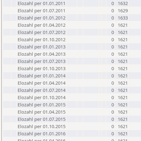
Elozahl per 01.01.2011
0
1632
Elozahl per 01.07.2011
0
1629
Elozahl per 01.01.2012
0
1633
Elozahl per 01.04.2012
0
1621
Elozahl per 01.07.2012
0
1621
Elozahl per 01.10.2012
0
1621
Elozahl per 01.01.2013
0
1621
Elozahl per 01.04.2013
0
1621
Elozahl per 01.07.2013
0
1621
Elozahl per 01.10.2013
0
1621
Elozahl per 01.01.2014
0
1621
Elozahl per 01.04.2014
0
1621
Elozahl per 01.07.2014
0
1621
Elozahl per 01.10.2014
0
1621
Elozahl per 01.01.2015
0
1621
Elozahl per 01.04.2015
0
1621
Elozahl per 01.07.2015
0
1621
Elozahl per 01.10.2015
0
1621
Elozahl per 01.01.2016
0
1621
Elozahl per 01.04.2016
0
1621