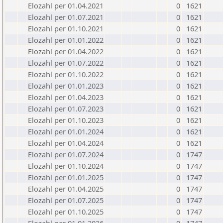
Elozahl per 01.04.2021
0
1621
Elozahl per 01.07.2021
0
1621
Elozahl per 01.10.2021
0
1621
Elozahl per 01.01.2022
0
1621
Elozahl per 01.04.2022
0
1621
Elozahl per 01.07.2022
0
1621
Elozahl per 01.10.2022
0
1621
Elozahl per 01.01.2023
0
1621
Elozahl per 01.04.2023
0
1621
Elozahl per 01.07.2023
0
1621
Elozahl per 01.10.2023
0
1621
Elozahl per 01.01.2024
0
1621
Elozahl per 01.04.2024
0
1621
Elozahl per 01.07.2024
0
1747
Elozahl per 01.10.2024
0
1747
Elozahl per 01.01.2025
0
1747
Elozahl per 01.04.2025
0
1747
Elozahl per 01.07.2025
0
1747
Elozahl per 01.10.2025
0
1747