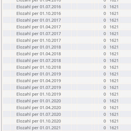
Elozahl per 01.07.2016
0
1621
Elozahl per 01.10.2016
0
1621
Elozahl per 01.01.2017
0
1621
Elozahl per 01.04.2017
0
1621
Elozahl per 01.07.2017
0
1621
Elozahl per 01.10.2017
0
1621
Elozahl per 01.01.2018
0
1621
Elozahl per 01.04.2018
0
1621
Elozahl per 01.07.2018
0
1621
Elozahl per 01.10.2018
0
1621
Elozahl per 01.01.2019
0
1621
Elozahl per 01.04.2019
0
1621
Elozahl per 01.07.2019
0
1621
Elozahl per 01.10.2019
0
1621
Elozahl per 01.01.2020
0
1621
Elozahl per 01.04.2020
0
1621
Elozahl per 01.07.2020
0
1621
Elozahl per 01.10.2020
0
1621
Elozahl per 01.01.2021
0
1621