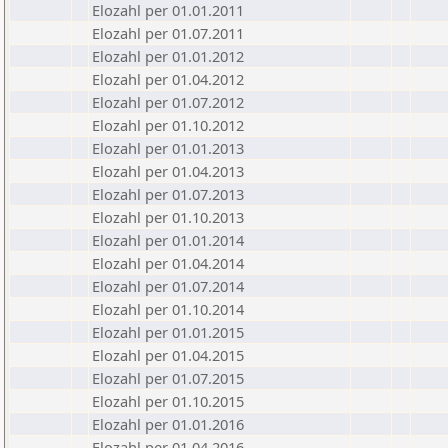
Elozahl per 01.01.2011
Elozahl per 01.07.2011
Elozahl per 01.01.2012
Elozahl per 01.04.2012
Elozahl per 01.07.2012
Elozahl per 01.10.2012
Elozahl per 01.01.2013
Elozahl per 01.04.2013
Elozahl per 01.07.2013
Elozahl per 01.10.2013
Elozahl per 01.01.2014
Elozahl per 01.04.2014
Elozahl per 01.07.2014
Elozahl per 01.10.2014
Elozahl per 01.01.2015
Elozahl per 01.04.2015
Elozahl per 01.07.2015
Elozahl per 01.10.2015
Elozahl per 01.01.2016
Elozahl per 01.04.2016