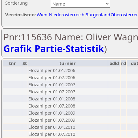
Sortierung
Vereinslisten:
Wien
Niederösterreich
Burgenland
Oberösterrei
Pnr:115636 Name: Oliver Wagn
Grafik Partie-Statistik
)
tnr
St
turnier
bdld
rd
da
Elozahl per 01.01.2006
Elozahl per 01.07.2006
Elozahl per 01.01.2007
Elozahl per 01.07.2007
Elozahl per 01.01.2008
Elozahl per 01.07.2008
Elozahl per 01.01.2009
Elozahl per 01.07.2009
Elozahl per 01.01.2010
Elozahl per 01.07.2010