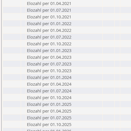
Elozahl per 01.04.2021
Elozahl per 01.07.2021
Elozahl per 01.10.2021
Elozahl per 01.01.2022
Elozahl per 01.04.2022
Elozahl per 01.07.2022
Elozahl per 01.10.2022
Elozahl per 01.01.2023
Elozahl per 01.04.2023
Elozahl per 01.07.2023
Elozahl per 01.10.2023
Elozahl per 01.01.2024
Elozahl per 01.04.2024
Elozahl per 01.07.2024
Elozahl per 01.10.2024
Elozahl per 01.01.2025
Elozahl per 01.04.2025
Elozahl per 01.07.2025
Elozahl per 01.10.2025