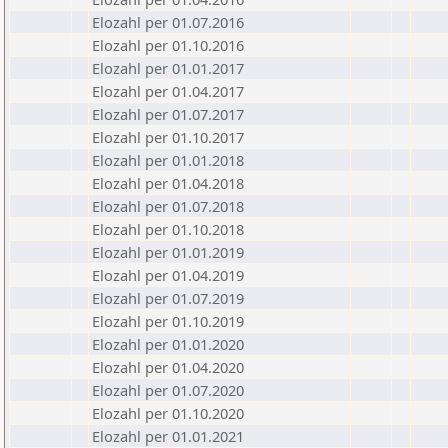
Elozahl per 01.07.2016
Elozahl per 01.10.2016
Elozahl per 01.01.2017
Elozahl per 01.04.2017
Elozahl per 01.07.2017
Elozahl per 01.10.2017
Elozahl per 01.01.2018
Elozahl per 01.04.2018
Elozahl per 01.07.2018
Elozahl per 01.10.2018
Elozahl per 01.01.2019
Elozahl per 01.04.2019
Elozahl per 01.07.2019
Elozahl per 01.10.2019
Elozahl per 01.01.2020
Elozahl per 01.04.2020
Elozahl per 01.07.2020
Elozahl per 01.10.2020
Elozahl per 01.01.2021