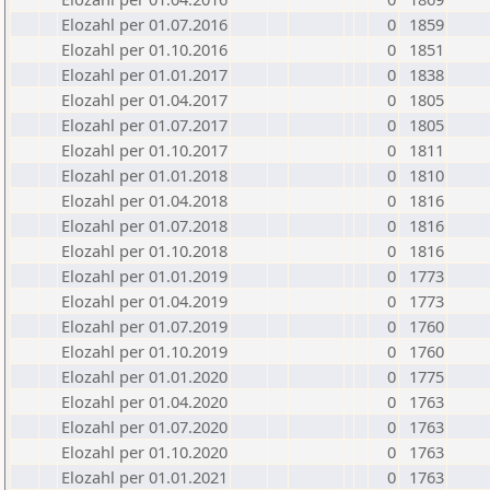
Elozahl per 01.07.2016
0
1859
Elozahl per 01.10.2016
0
1851
Elozahl per 01.01.2017
0
1838
Elozahl per 01.04.2017
0
1805
Elozahl per 01.07.2017
0
1805
Elozahl per 01.10.2017
0
1811
Elozahl per 01.01.2018
0
1810
Elozahl per 01.04.2018
0
1816
Elozahl per 01.07.2018
0
1816
Elozahl per 01.10.2018
0
1816
Elozahl per 01.01.2019
0
1773
Elozahl per 01.04.2019
0
1773
Elozahl per 01.07.2019
0
1760
Elozahl per 01.10.2019
0
1760
Elozahl per 01.01.2020
0
1775
Elozahl per 01.04.2020
0
1763
Elozahl per 01.07.2020
0
1763
Elozahl per 01.10.2020
0
1763
Elozahl per 01.01.2021
0
1763