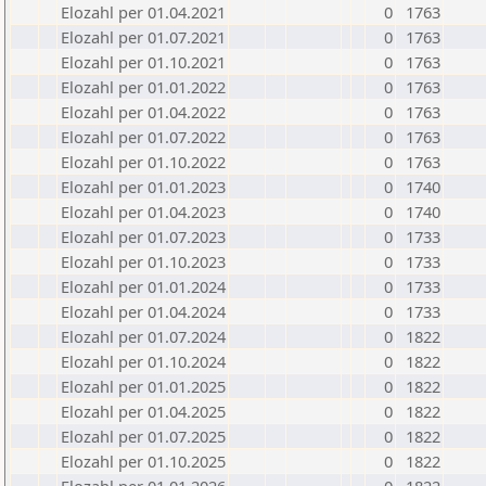
Elozahl per 01.04.2021
0
1763
Elozahl per 01.07.2021
0
1763
Elozahl per 01.10.2021
0
1763
Elozahl per 01.01.2022
0
1763
Elozahl per 01.04.2022
0
1763
Elozahl per 01.07.2022
0
1763
Elozahl per 01.10.2022
0
1763
Elozahl per 01.01.2023
0
1740
Elozahl per 01.04.2023
0
1740
Elozahl per 01.07.2023
0
1733
Elozahl per 01.10.2023
0
1733
Elozahl per 01.01.2024
0
1733
Elozahl per 01.04.2024
0
1733
Elozahl per 01.07.2024
0
1822
Elozahl per 01.10.2024
0
1822
Elozahl per 01.01.2025
0
1822
Elozahl per 01.04.2025
0
1822
Elozahl per 01.07.2025
0
1822
Elozahl per 01.10.2025
0
1822