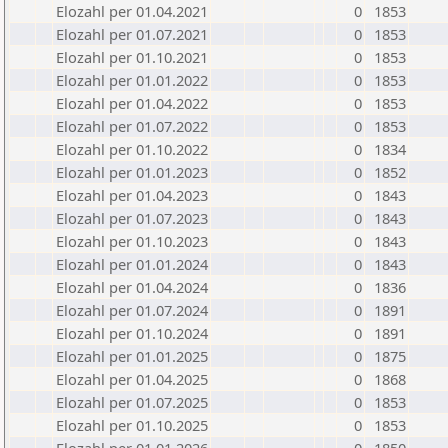
Elozahl per 01.04.2021
0
1853
Elozahl per 01.07.2021
0
1853
Elozahl per 01.10.2021
0
1853
Elozahl per 01.01.2022
0
1853
Elozahl per 01.04.2022
0
1853
Elozahl per 01.07.2022
0
1853
Elozahl per 01.10.2022
0
1834
Elozahl per 01.01.2023
0
1852
Elozahl per 01.04.2023
0
1843
Elozahl per 01.07.2023
0
1843
Elozahl per 01.10.2023
0
1843
Elozahl per 01.01.2024
0
1843
Elozahl per 01.04.2024
0
1836
Elozahl per 01.07.2024
0
1891
Elozahl per 01.10.2024
0
1891
Elozahl per 01.01.2025
0
1875
Elozahl per 01.04.2025
0
1868
Elozahl per 01.07.2025
0
1853
Elozahl per 01.10.2025
0
1853