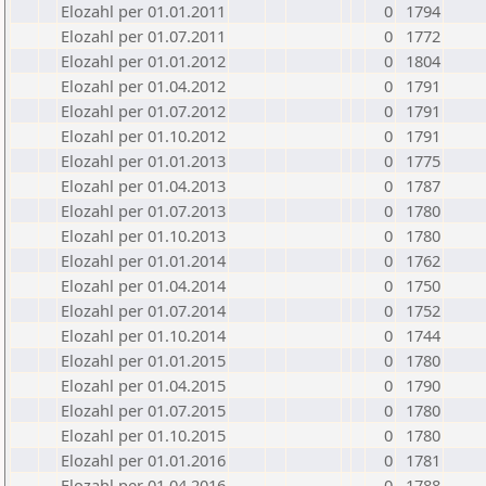
Elozahl per 01.01.2011
0
1794
Elozahl per 01.07.2011
0
1772
Elozahl per 01.01.2012
0
1804
Elozahl per 01.04.2012
0
1791
Elozahl per 01.07.2012
0
1791
Elozahl per 01.10.2012
0
1791
Elozahl per 01.01.2013
0
1775
Elozahl per 01.04.2013
0
1787
Elozahl per 01.07.2013
0
1780
Elozahl per 01.10.2013
0
1780
Elozahl per 01.01.2014
0
1762
Elozahl per 01.04.2014
0
1750
Elozahl per 01.07.2014
0
1752
Elozahl per 01.10.2014
0
1744
Elozahl per 01.01.2015
0
1780
Elozahl per 01.04.2015
0
1790
Elozahl per 01.07.2015
0
1780
Elozahl per 01.10.2015
0
1780
Elozahl per 01.01.2016
0
1781
Elozahl per 01.04.2016
0
1788