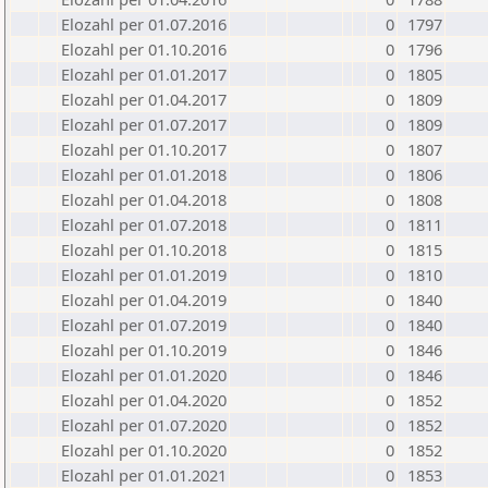
Elozahl per 01.07.2016
0
1797
Elozahl per 01.10.2016
0
1796
Elozahl per 01.01.2017
0
1805
Elozahl per 01.04.2017
0
1809
Elozahl per 01.07.2017
0
1809
Elozahl per 01.10.2017
0
1807
Elozahl per 01.01.2018
0
1806
Elozahl per 01.04.2018
0
1808
Elozahl per 01.07.2018
0
1811
Elozahl per 01.10.2018
0
1815
Elozahl per 01.01.2019
0
1810
Elozahl per 01.04.2019
0
1840
Elozahl per 01.07.2019
0
1840
Elozahl per 01.10.2019
0
1846
Elozahl per 01.01.2020
0
1846
Elozahl per 01.04.2020
0
1852
Elozahl per 01.07.2020
0
1852
Elozahl per 01.10.2020
0
1852
Elozahl per 01.01.2021
0
1853