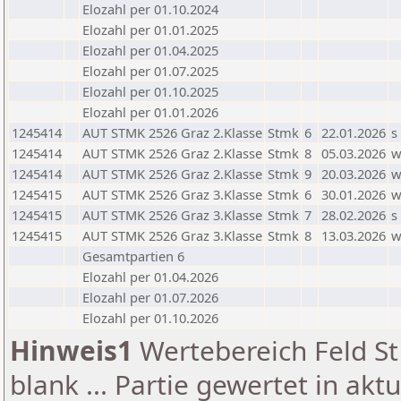
Elozahl per 01.10.2024
Elozahl per 01.01.2025
Elozahl per 01.04.2025
Elozahl per 01.07.2025
Elozahl per 01.10.2025
Elozahl per 01.01.2026
1245414
AUT STMK 2526 Graz 2.Klasse
Stmk
6
22.01.2026
s
1245414
AUT STMK 2526 Graz 2.Klasse
Stmk
8
05.03.2026
1245414
AUT STMK 2526 Graz 2.Klasse
Stmk
9
20.03.2026
1245415
AUT STMK 2526 Graz 3.Klasse
Stmk
6
30.01.2026
1245415
AUT STMK 2526 Graz 3.Klasse
Stmk
7
28.02.2026
s
1245415
AUT STMK 2526 Graz 3.Klasse
Stmk
8
13.03.2026
Gesamtpartien 6
Elozahl per 01.04.2026
Elozahl per 01.07.2026
Elozahl per 01.10.2026
Hinweis1
Wertebereich Feld St 
blank ... Partie gewertet in akt