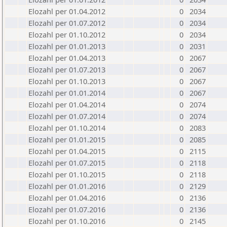
Elozahl per 01.04.2012
0
2034
Elozahl per 01.07.2012
0
2034
Elozahl per 01.10.2012
0
2034
Elozahl per 01.01.2013
0
2031
Elozahl per 01.04.2013
0
2067
Elozahl per 01.07.2013
0
2067
Elozahl per 01.10.2013
0
2067
Elozahl per 01.01.2014
0
2067
Elozahl per 01.04.2014
0
2074
Elozahl per 01.07.2014
0
2074
Elozahl per 01.10.2014
0
2083
Elozahl per 01.01.2015
0
2085
Elozahl per 01.04.2015
0
2115
Elozahl per 01.07.2015
0
2118
Elozahl per 01.10.2015
0
2118
Elozahl per 01.01.2016
0
2129
Elozahl per 01.04.2016
0
2136
Elozahl per 01.07.2016
0
2136
Elozahl per 01.10.2016
0
2145