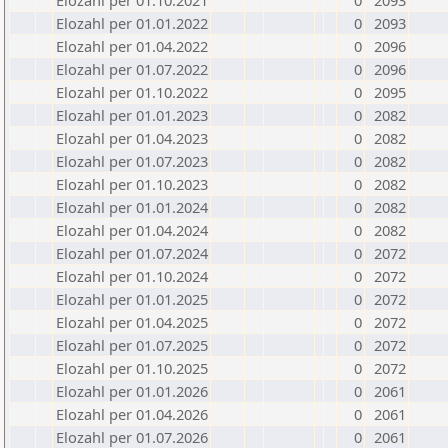
Elozahl per 01.10.2021
0
2093
Elozahl per 01.01.2022
0
2093
Elozahl per 01.04.2022
0
2096
Elozahl per 01.07.2022
0
2096
Elozahl per 01.10.2022
0
2095
Elozahl per 01.01.2023
0
2082
Elozahl per 01.04.2023
0
2082
Elozahl per 01.07.2023
0
2082
Elozahl per 01.10.2023
0
2082
Elozahl per 01.01.2024
0
2082
Elozahl per 01.04.2024
0
2082
Elozahl per 01.07.2024
0
2072
Elozahl per 01.10.2024
0
2072
Elozahl per 01.01.2025
0
2072
Elozahl per 01.04.2025
0
2072
Elozahl per 01.07.2025
0
2072
Elozahl per 01.10.2025
0
2072
Elozahl per 01.01.2026
0
2061
Elozahl per 01.04.2026
0
2061
Elozahl per 01.07.2026
0
2061