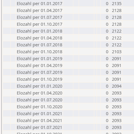
Elozahl per 01.01.2017
0
2135
Elozahl per 01.04.2017
0
2128
Elozahl per 01.07.2017
0
2128
Elozahl per 01.10.2017
0
2128
Elozahl per 01.01.2018
0
2122
Elozahl per 01.04.2018
0
2122
Elozahl per 01.07.2018
0
2122
Elozahl per 01.10.2018
0
2103
Elozahl per 01.01.2019
0
2091
Elozahl per 01.04.2019
0
2091
Elozahl per 01.07.2019
0
2091
Elozahl per 01.10.2019
0
2091
Elozahl per 01.01.2020
0
2094
Elozahl per 01.04.2020
0
2093
Elozahl per 01.07.2020
0
2093
Elozahl per 01.10.2020
0
2093
Elozahl per 01.01.2021
0
2093
Elozahl per 01.04.2021
0
2093
Elozahl per 01.07.2021
0
2093