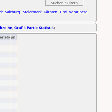
ch
Salzburg
Steiermark
Kärnten
Tirol
Vorarlberg
itreihe
,
Grafik Partie-Statistik
)
er
elo
pnr