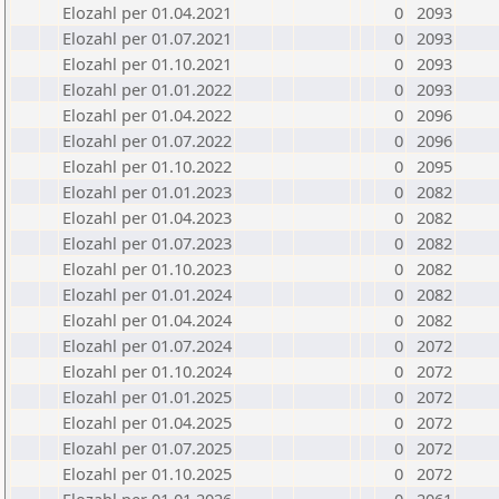
Elozahl per 01.04.2021
0
2093
Elozahl per 01.07.2021
0
2093
Elozahl per 01.10.2021
0
2093
Elozahl per 01.01.2022
0
2093
Elozahl per 01.04.2022
0
2096
Elozahl per 01.07.2022
0
2096
Elozahl per 01.10.2022
0
2095
Elozahl per 01.01.2023
0
2082
Elozahl per 01.04.2023
0
2082
Elozahl per 01.07.2023
0
2082
Elozahl per 01.10.2023
0
2082
Elozahl per 01.01.2024
0
2082
Elozahl per 01.04.2024
0
2082
Elozahl per 01.07.2024
0
2072
Elozahl per 01.10.2024
0
2072
Elozahl per 01.01.2025
0
2072
Elozahl per 01.04.2025
0
2072
Elozahl per 01.07.2025
0
2072
Elozahl per 01.10.2025
0
2072