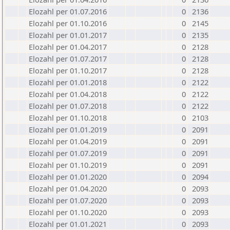
Elozahl per 01.07.2016
0
2136
Elozahl per 01.10.2016
0
2145
Elozahl per 01.01.2017
0
2135
Elozahl per 01.04.2017
0
2128
Elozahl per 01.07.2017
0
2128
Elozahl per 01.10.2017
0
2128
Elozahl per 01.01.2018
0
2122
Elozahl per 01.04.2018
0
2122
Elozahl per 01.07.2018
0
2122
Elozahl per 01.10.2018
0
2103
Elozahl per 01.01.2019
0
2091
Elozahl per 01.04.2019
0
2091
Elozahl per 01.07.2019
0
2091
Elozahl per 01.10.2019
0
2091
Elozahl per 01.01.2020
0
2094
Elozahl per 01.04.2020
0
2093
Elozahl per 01.07.2020
0
2093
Elozahl per 01.10.2020
0
2093
Elozahl per 01.01.2021
0
2093