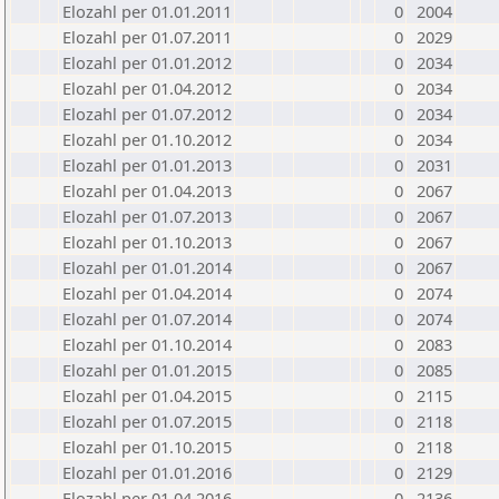
Elozahl per 01.01.2011
0
2004
Elozahl per 01.07.2011
0
2029
Elozahl per 01.01.2012
0
2034
Elozahl per 01.04.2012
0
2034
Elozahl per 01.07.2012
0
2034
Elozahl per 01.10.2012
0
2034
Elozahl per 01.01.2013
0
2031
Elozahl per 01.04.2013
0
2067
Elozahl per 01.07.2013
0
2067
Elozahl per 01.10.2013
0
2067
Elozahl per 01.01.2014
0
2067
Elozahl per 01.04.2014
0
2074
Elozahl per 01.07.2014
0
2074
Elozahl per 01.10.2014
0
2083
Elozahl per 01.01.2015
0
2085
Elozahl per 01.04.2015
0
2115
Elozahl per 01.07.2015
0
2118
Elozahl per 01.10.2015
0
2118
Elozahl per 01.01.2016
0
2129
Elozahl per 01.04.2016
0
2136