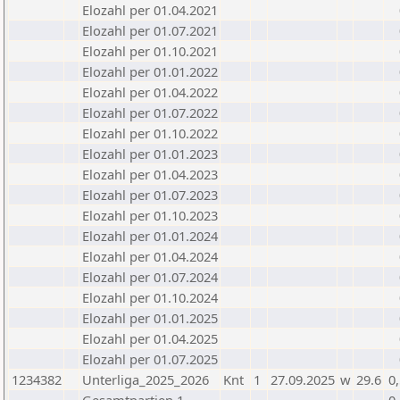
Elozahl per 01.04.2021
Elozahl per 01.07.2021
Elozahl per 01.10.2021
Elozahl per 01.01.2022
Elozahl per 01.04.2022
Elozahl per 01.07.2022
Elozahl per 01.10.2022
Elozahl per 01.01.2023
Elozahl per 01.04.2023
Elozahl per 01.07.2023
Elozahl per 01.10.2023
Elozahl per 01.01.2024
Elozahl per 01.04.2024
Elozahl per 01.07.2024
Elozahl per 01.10.2024
Elozahl per 01.01.2025
Elozahl per 01.04.2025
Elozahl per 01.07.2025
1234382
Unterliga_2025_2026
Knt
1
27.09.2025
w
29.6
0