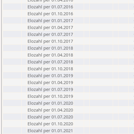
Elozahl per 01.07.2016
Elozahl per 01.10.2016
Elozahl per 01.01.2017
Elozahl per 01.04.2017
Elozahl per 01.07.2017
Elozahl per 01.10.2017
Elozahl per 01.01.2018
Elozahl per 01.04.2018
Elozahl per 01.07.2018
Elozahl per 01.10.2018
Elozahl per 01.01.2019
Elozahl per 01.04.2019
Elozahl per 01.07.2019
Elozahl per 01.10.2019
Elozahl per 01.01.2020
Elozahl per 01.04.2020
Elozahl per 01.07.2020
Elozahl per 01.10.2020
Elozahl per 01.01.2021