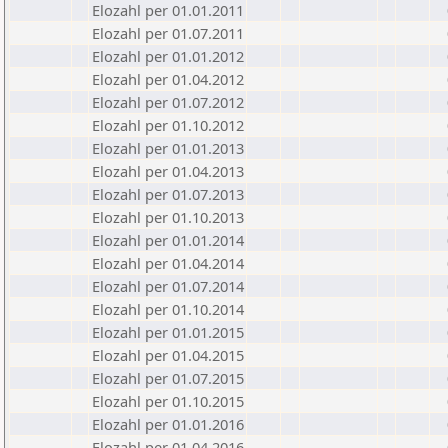
Elozahl per 01.01.2011
Elozahl per 01.07.2011
Elozahl per 01.01.2012
Elozahl per 01.04.2012
Elozahl per 01.07.2012
Elozahl per 01.10.2012
Elozahl per 01.01.2013
Elozahl per 01.04.2013
Elozahl per 01.07.2013
Elozahl per 01.10.2013
Elozahl per 01.01.2014
Elozahl per 01.04.2014
Elozahl per 01.07.2014
Elozahl per 01.10.2014
Elozahl per 01.01.2015
Elozahl per 01.04.2015
Elozahl per 01.07.2015
Elozahl per 01.10.2015
Elozahl per 01.01.2016
Elozahl per 01.04.2016