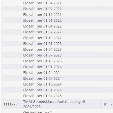
Elozahl per 01.04.2021
Elozahl per 01.07.2021
Elozahl per 01.10.2021
Elozahl per 01.01.2022
Elozahl per 01.04.2022
Elozahl per 01.07.2022
Elozahl per 01.10.2022
Elozahl per 01.01.2023
Elozahl per 01.04.2023
Elozahl per 01.07.2023
Elozahl per 01.10.2023
Elozahl per 01.01.2024
Elozahl per 01.04.2024
Elozahl per 01.07.2024
Elozahl per 01.10.2024
Elozahl per 01.01.2025
Elozahl per 01.04.2025
TMM Gebietsklasse Aufstiegsplayoff
1111273
Tir
7
2024/2025
Gesamtpartien 1