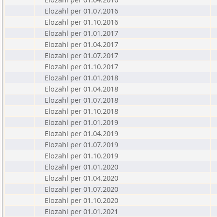
Elozahl per 01.07.2016
Elozahl per 01.10.2016
Elozahl per 01.01.2017
Elozahl per 01.04.2017
Elozahl per 01.07.2017
Elozahl per 01.10.2017
Elozahl per 01.01.2018
Elozahl per 01.04.2018
Elozahl per 01.07.2018
Elozahl per 01.10.2018
Elozahl per 01.01.2019
Elozahl per 01.04.2019
Elozahl per 01.07.2019
Elozahl per 01.10.2019
Elozahl per 01.01.2020
Elozahl per 01.04.2020
Elozahl per 01.07.2020
Elozahl per 01.10.2020
Elozahl per 01.01.2021