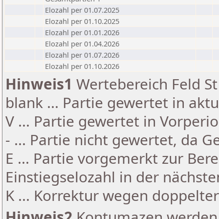
Elozahl per 01.07.2025
Elozahl per 01.10.2025
Elozahl per 01.01.2026
Elozahl per 01.04.2026
Elozahl per 01.07.2026
Elozahl per 01.10.2026
Hinweis1
Wertebereich Feld St 
blank ... Partie gewertet in akt
V ... Partie gewertet in Vorperi
- ... Partie nicht gewertet, da 
E ... Partie vorgemerkt zur Be
Einstiegselozahl in der nächst
K ... Korrektur wegen doppelt
Hinweis2
Kontumazen werden g