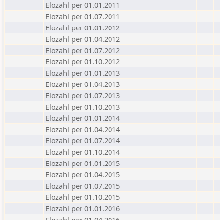
Elozahl per 01.01.2011
Elozahl per 01.07.2011
Elozahl per 01.01.2012
Elozahl per 01.04.2012
Elozahl per 01.07.2012
Elozahl per 01.10.2012
Elozahl per 01.01.2013
Elozahl per 01.04.2013
Elozahl per 01.07.2013
Elozahl per 01.10.2013
Elozahl per 01.01.2014
Elozahl per 01.04.2014
Elozahl per 01.07.2014
Elozahl per 01.10.2014
Elozahl per 01.01.2015
Elozahl per 01.04.2015
Elozahl per 01.07.2015
Elozahl per 01.10.2015
Elozahl per 01.01.2016
Elozahl per 01.04.2016