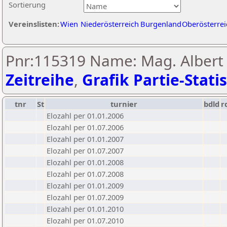
Sortierung
Vereinslisten:
Wien
Niederösterreich
Burgenland
Oberösterrei
Pnr:115319 Name: Mag. Albert 
Zeitreihe
,
Grafik Partie-Statis
tnr
St
turnier
bdld
r
Elozahl per 01.01.2006
Elozahl per 01.07.2006
Elozahl per 01.01.2007
Elozahl per 01.07.2007
Elozahl per 01.01.2008
Elozahl per 01.07.2008
Elozahl per 01.01.2009
Elozahl per 01.07.2009
Elozahl per 01.01.2010
Elozahl per 01.07.2010