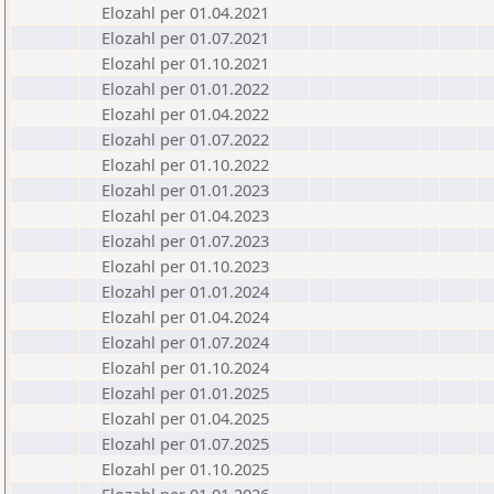
Elozahl per 01.04.2021
Elozahl per 01.07.2021
Elozahl per 01.10.2021
Elozahl per 01.01.2022
Elozahl per 01.04.2022
Elozahl per 01.07.2022
Elozahl per 01.10.2022
Elozahl per 01.01.2023
Elozahl per 01.04.2023
Elozahl per 01.07.2023
Elozahl per 01.10.2023
Elozahl per 01.01.2024
Elozahl per 01.04.2024
Elozahl per 01.07.2024
Elozahl per 01.10.2024
Elozahl per 01.01.2025
Elozahl per 01.04.2025
Elozahl per 01.07.2025
Elozahl per 01.10.2025