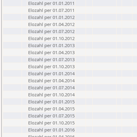
Elozahl per 01.01.2011
Elozahl per 01.07.2011
Elozahl per 01.01.2012
Elozahl per 01.04.2012
Elozahl per 01.07.2012
Elozahl per 01.10.2012
Elozahl per 01.01.2013
Elozahl per 01.04.2013
Elozahl per 01.07.2013
Elozahl per 01.10.2013
Elozahl per 01.01.2014
Elozahl per 01.04.2014
Elozahl per 01.07.2014
Elozahl per 01.10.2014
Elozahl per 01.01.2015
Elozahl per 01.04.2015
Elozahl per 01.07.2015
Elozahl per 01.10.2015
Elozahl per 01.01.2016
Elozahl per 01.04.2016