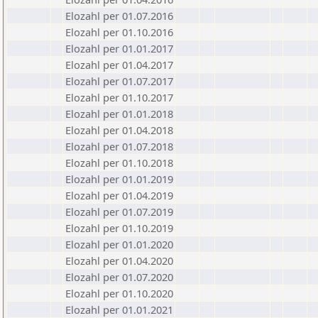
Elozahl per 01.07.2016
Elozahl per 01.10.2016
Elozahl per 01.01.2017
Elozahl per 01.04.2017
Elozahl per 01.07.2017
Elozahl per 01.10.2017
Elozahl per 01.01.2018
Elozahl per 01.04.2018
Elozahl per 01.07.2018
Elozahl per 01.10.2018
Elozahl per 01.01.2019
Elozahl per 01.04.2019
Elozahl per 01.07.2019
Elozahl per 01.10.2019
Elozahl per 01.01.2020
Elozahl per 01.04.2020
Elozahl per 01.07.2020
Elozahl per 01.10.2020
Elozahl per 01.01.2021