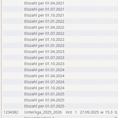
Elozahl per 01.04.2021
Elozahl per 01.07.2021
Elozahl per 01.10.2021
Elozahl per 01.01.2022
Elozahl per 01.04.2022
Elozahl per 01.07.2022
Elozahl per 01.10.2022
Elozahl per 01.01.2023
Elozahl per 01.04.2023
Elozahl per 01.07.2023
Elozahl per 01.10.2023
Elozahl per 01.01.2024
Elozahl per 01.04.2024
Elozahl per 01.07.2024
Elozahl per 01.10.2024
Elozahl per 01.01.2025
Elozahl per 01.04.2025
Elozahl per 01.07.2025
1234382
Unterliga_2025_2026
Knt
1
27.09.2025
w
15.3
0