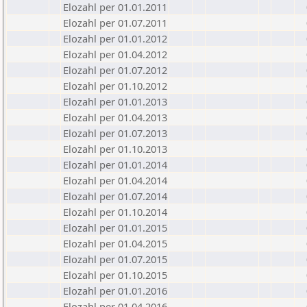
Elozahl per 01.01.2011
Elozahl per 01.07.2011
Elozahl per 01.01.2012
Elozahl per 01.04.2012
Elozahl per 01.07.2012
Elozahl per 01.10.2012
Elozahl per 01.01.2013
Elozahl per 01.04.2013
Elozahl per 01.07.2013
Elozahl per 01.10.2013
Elozahl per 01.01.2014
Elozahl per 01.04.2014
Elozahl per 01.07.2014
Elozahl per 01.10.2014
Elozahl per 01.01.2015
Elozahl per 01.04.2015
Elozahl per 01.07.2015
Elozahl per 01.10.2015
Elozahl per 01.01.2016
Elozahl per 01.04.2016