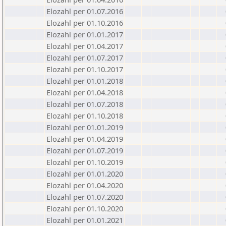
Elozahl per 01.07.2016
Elozahl per 01.10.2016
Elozahl per 01.01.2017
Elozahl per 01.04.2017
Elozahl per 01.07.2017
Elozahl per 01.10.2017
Elozahl per 01.01.2018
Elozahl per 01.04.2018
Elozahl per 01.07.2018
Elozahl per 01.10.2018
Elozahl per 01.01.2019
Elozahl per 01.04.2019
Elozahl per 01.07.2019
Elozahl per 01.10.2019
Elozahl per 01.01.2020
Elozahl per 01.04.2020
Elozahl per 01.07.2020
Elozahl per 01.10.2020
Elozahl per 01.01.2021