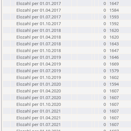
Elozahl per 01.01.2017
0
1647
Elozahl per 01.04.2017
0
1584
Elozahl per 01.07.2017
0
1593
Elozahl per 01.10.2017
0
1592
Elozahl per 01.01.2018
0
1620
Elozahl per 01.04.2018
0
1620
Elozahl per 01.07.2018
0
1643
Elozahl per 01.10.2018
0
1647
Elozahl per 01.01.2019
0
1646
Elozahl per 01.04.2019
0
1669
Elozahl per 01.07.2019
0
1579
Elozahl per 01.10.2019
0
1602
Elozahl per 01.01.2020
0
1594
Elozahl per 01.04.2020
0
1607
Elozahl per 01.07.2020
0
1607
Elozahl per 01.10.2020
0
1607
Elozahl per 01.01.2021
0
1607
Elozahl per 01.04.2021
0
1607
Elozahl per 01.07.2021
0
1607