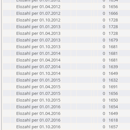
Elozahl per 01.04.2012
0
1656
Elozahl per 01.07.2012
0
1666
Elozahl per 01.10.2012
0
1728
Elozahl per 01.01.2013
0
1728
Elozahl per 01.04.2013
0
1728
Elozahl per 01.07.2013
0
1679
Elozahl per 01.10.2013
0
1681
Elozahl per 01.01.2014
0
1681
Elozahl per 01.04.2014
0
1681
Elozahl per 01.07.2014
0
1639
Elozahl per 01.10.2014
0
1649
Elozahl per 01.01.2015
0
1632
Elozahl per 01.04.2015
0
1691
Elozahl per 01.07.2015
0
1656
Elozahl per 01.10.2015
0
1650
Elozahl per 01.01.2016
0
1654
Elozahl per 01.04.2016
0
1649
Elozahl per 01.07.2016
0
1618
Elozahl per 01.10.2016
0
1657