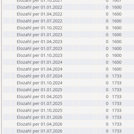
Elozahl per 01.10.2021
0
1607
Elozahl per 01.01.2022
0
1600
Elozahl per 01.04.2022
0
1600
Elozahl per 01.07.2022
0
1600
Elozahl per 01.10.2022
0
1600
Elozahl per 01.01.2023
0
1600
Elozahl per 01.04.2023
0
1600
Elozahl per 01.07.2023
0
1600
Elozahl per 01.10.2023
0
1600
Elozahl per 01.01.2024
0
1600
Elozahl per 01.04.2024
0
1600
Elozahl per 01.07.2024
0
1733
Elozahl per 01.10.2024
0
1733
Elozahl per 01.01.2025
0
1733
Elozahl per 01.04.2025
0
1733
Elozahl per 01.07.2025
0
1733
Elozahl per 01.10.2025
0
1733
Elozahl per 01.01.2026
0
1733
Elozahl per 01.04.2026
0
1733
Elozahl per 01.07.2026
0
1733