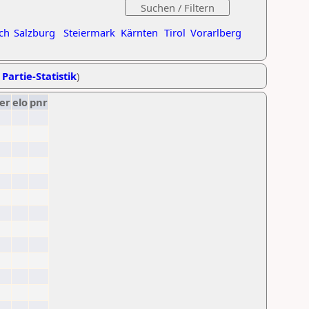
ch
Salzburg
Steiermark
Kärnten
Tirol
Vorarlberg
 Partie-Statistik
)
er
elo
pnr