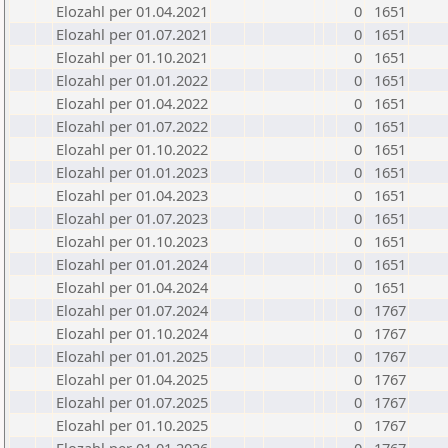
Elozahl per 01.04.2021
0
1651
Elozahl per 01.07.2021
0
1651
Elozahl per 01.10.2021
0
1651
Elozahl per 01.01.2022
0
1651
Elozahl per 01.04.2022
0
1651
Elozahl per 01.07.2022
0
1651
Elozahl per 01.10.2022
0
1651
Elozahl per 01.01.2023
0
1651
Elozahl per 01.04.2023
0
1651
Elozahl per 01.07.2023
0
1651
Elozahl per 01.10.2023
0
1651
Elozahl per 01.01.2024
0
1651
Elozahl per 01.04.2024
0
1651
Elozahl per 01.07.2024
0
1767
Elozahl per 01.10.2024
0
1767
Elozahl per 01.01.2025
0
1767
Elozahl per 01.04.2025
0
1767
Elozahl per 01.07.2025
0
1767
Elozahl per 01.10.2025
0
1767