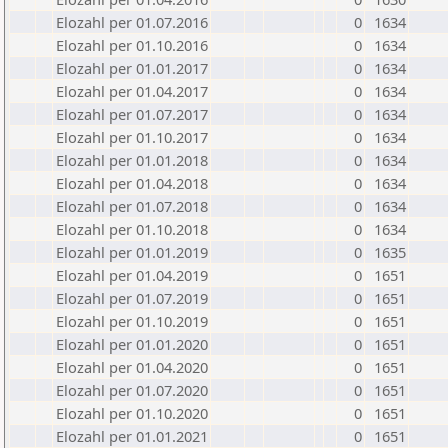
Elozahl per 01.07.2016
0
1634
Elozahl per 01.10.2016
0
1634
Elozahl per 01.01.2017
0
1634
Elozahl per 01.04.2017
0
1634
Elozahl per 01.07.2017
0
1634
Elozahl per 01.10.2017
0
1634
Elozahl per 01.01.2018
0
1634
Elozahl per 01.04.2018
0
1634
Elozahl per 01.07.2018
0
1634
Elozahl per 01.10.2018
0
1634
Elozahl per 01.01.2019
0
1635
Elozahl per 01.04.2019
0
1651
Elozahl per 01.07.2019
0
1651
Elozahl per 01.10.2019
0
1651
Elozahl per 01.01.2020
0
1651
Elozahl per 01.04.2020
0
1651
Elozahl per 01.07.2020
0
1651
Elozahl per 01.10.2020
0
1651
Elozahl per 01.01.2021
0
1651