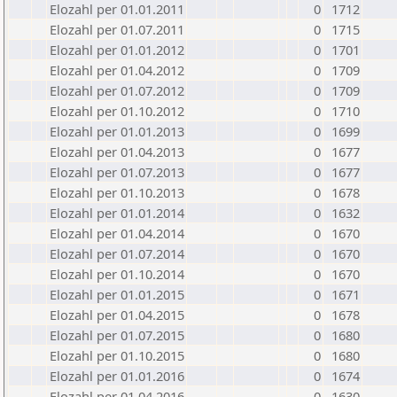
Elozahl per 01.01.2011
0
1712
Elozahl per 01.07.2011
0
1715
Elozahl per 01.01.2012
0
1701
Elozahl per 01.04.2012
0
1709
Elozahl per 01.07.2012
0
1709
Elozahl per 01.10.2012
0
1710
Elozahl per 01.01.2013
0
1699
Elozahl per 01.04.2013
0
1677
Elozahl per 01.07.2013
0
1677
Elozahl per 01.10.2013
0
1678
Elozahl per 01.01.2014
0
1632
Elozahl per 01.04.2014
0
1670
Elozahl per 01.07.2014
0
1670
Elozahl per 01.10.2014
0
1670
Elozahl per 01.01.2015
0
1671
Elozahl per 01.04.2015
0
1678
Elozahl per 01.07.2015
0
1680
Elozahl per 01.10.2015
0
1680
Elozahl per 01.01.2016
0
1674
Elozahl per 01.04.2016
0
1630