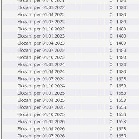
Elozahl per 01.10.2021
0
1480
Elozahl per 01.01.2022
0
1480
Elozahl per 01.04.2022
0
1480
Elozahl per 01.07.2022
0
1480
Elozahl per 01.10.2022
0
1480
Elozahl per 01.01.2023
0
1480
Elozahl per 01.04.2023
0
1480
Elozahl per 01.07.2023
0
1480
Elozahl per 01.10.2023
0
1480
Elozahl per 01.01.2024
0
1480
Elozahl per 01.04.2024
0
1480
Elozahl per 01.07.2024
0
1653
Elozahl per 01.10.2024
0
1653
Elozahl per 01.01.2025
0
1653
Elozahl per 01.04.2025
0
1653
Elozahl per 01.07.2025
0
1653
Elozahl per 01.10.2025
0
1653
Elozahl per 01.01.2026
0
1653
Elozahl per 01.04.2026
0
1653
Elozahl per 01.07.2026
0
1653