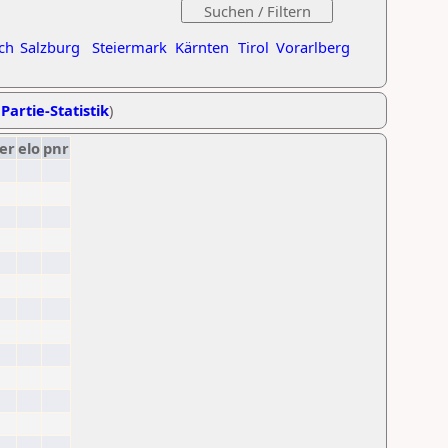
ch
Salzburg
Steiermark
Kärnten
Tirol
Vorarlberg
Partie-Statistik
)
er
elo
pnr