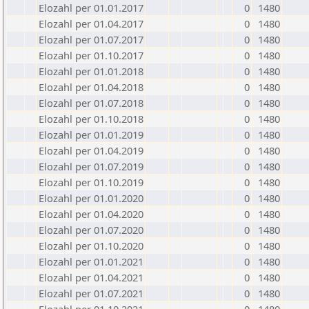
Elozahl per 01.01.2017
0
1480
Elozahl per 01.04.2017
0
1480
Elozahl per 01.07.2017
0
1480
Elozahl per 01.10.2017
0
1480
Elozahl per 01.01.2018
0
1480
Elozahl per 01.04.2018
0
1480
Elozahl per 01.07.2018
0
1480
Elozahl per 01.10.2018
0
1480
Elozahl per 01.01.2019
0
1480
Elozahl per 01.04.2019
0
1480
Elozahl per 01.07.2019
0
1480
Elozahl per 01.10.2019
0
1480
Elozahl per 01.01.2020
0
1480
Elozahl per 01.04.2020
0
1480
Elozahl per 01.07.2020
0
1480
Elozahl per 01.10.2020
0
1480
Elozahl per 01.01.2021
0
1480
Elozahl per 01.04.2021
0
1480
Elozahl per 01.07.2021
0
1480