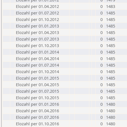
Elozahl per 01.04.2012
0
1483
Elozahl per 01.07.2012
0
1485
Elozahl per 01.10.2012
0
1485
Elozahl per 01.01.2013
0
1485
Elozahl per 01.04.2013
0
1485
Elozahl per 01.07.2013
0
1485
Elozahl per 01.10.2013
0
1485
Elozahl per 01.01.2014
0
1485
Elozahl per 01.04.2014
0
1485
Elozahl per 01.07.2014
0
1485
Elozahl per 01.10.2014
0
1485
Elozahl per 01.01.2015
0
1485
Elozahl per 01.04.2015
0
1485
Elozahl per 01.07.2015
0
1485
Elozahl per 01.10.2015
0
1485
Elozahl per 01.01.2016
0
1480
Elozahl per 01.04.2016
0
1480
Elozahl per 01.07.2016
0
1480
Elozahl per 01.10.2016
0
1480