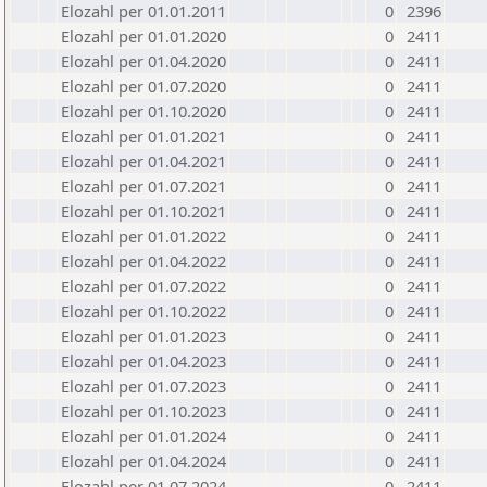
Elozahl per 01.01.2011
0
2396
Elozahl per 01.01.2020
0
2411
Elozahl per 01.04.2020
0
2411
Elozahl per 01.07.2020
0
2411
Elozahl per 01.10.2020
0
2411
Elozahl per 01.01.2021
0
2411
Elozahl per 01.04.2021
0
2411
Elozahl per 01.07.2021
0
2411
Elozahl per 01.10.2021
0
2411
Elozahl per 01.01.2022
0
2411
Elozahl per 01.04.2022
0
2411
Elozahl per 01.07.2022
0
2411
Elozahl per 01.10.2022
0
2411
Elozahl per 01.01.2023
0
2411
Elozahl per 01.04.2023
0
2411
Elozahl per 01.07.2023
0
2411
Elozahl per 01.10.2023
0
2411
Elozahl per 01.01.2024
0
2411
Elozahl per 01.04.2024
0
2411
Elozahl per 01.07.2024
0
2411