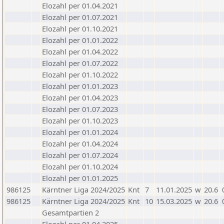
Elozahl per 01.04.2021
Elozahl per 01.07.2021
Elozahl per 01.10.2021
Elozahl per 01.01.2022
Elozahl per 01.04.2022
Elozahl per 01.07.2022
Elozahl per 01.10.2022
Elozahl per 01.01.2023
Elozahl per 01.04.2023
Elozahl per 01.07.2023
Elozahl per 01.10.2023
Elozahl per 01.01.2024
Elozahl per 01.04.2024
Elozahl per 01.07.2024
Elozahl per 01.10.2024
Elozahl per 01.01.2025
986125
Kärntner Liga 2024/2025
Knt
7
11.01.2025
w
20.6
986125
Kärntner Liga 2024/2025
Knt
10
15.03.2025
w
20.6
Gesamtpartien 2