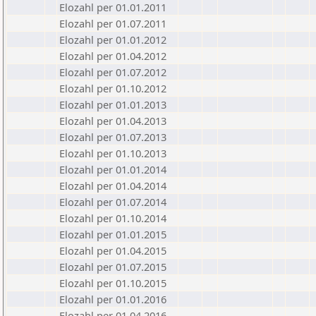
Elozahl per 01.01.2011
Elozahl per 01.07.2011
Elozahl per 01.01.2012
Elozahl per 01.04.2012
Elozahl per 01.07.2012
Elozahl per 01.10.2012
Elozahl per 01.01.2013
Elozahl per 01.04.2013
Elozahl per 01.07.2013
Elozahl per 01.10.2013
Elozahl per 01.01.2014
Elozahl per 01.04.2014
Elozahl per 01.07.2014
Elozahl per 01.10.2014
Elozahl per 01.01.2015
Elozahl per 01.04.2015
Elozahl per 01.07.2015
Elozahl per 01.10.2015
Elozahl per 01.01.2016
Elozahl per 01.04.2016