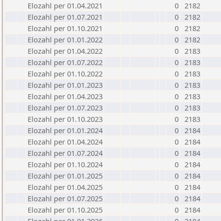
Elozahl per 01.04.2021
0
2182
Elozahl per 01.07.2021
0
2182
Elozahl per 01.10.2021
0
2182
Elozahl per 01.01.2022
0
2182
Elozahl per 01.04.2022
0
2183
Elozahl per 01.07.2022
0
2183
Elozahl per 01.10.2022
0
2183
Elozahl per 01.01.2023
0
2183
Elozahl per 01.04.2023
0
2183
Elozahl per 01.07.2023
0
2183
Elozahl per 01.10.2023
0
2183
Elozahl per 01.01.2024
0
2184
Elozahl per 01.04.2024
0
2184
Elozahl per 01.07.2024
0
2184
Elozahl per 01.10.2024
0
2184
Elozahl per 01.01.2025
0
2184
Elozahl per 01.04.2025
0
2184
Elozahl per 01.07.2025
0
2184
Elozahl per 01.10.2025
0
2184