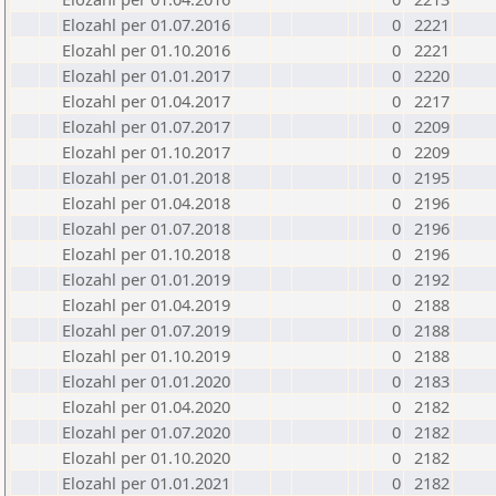
Elozahl per 01.07.2016
0
2221
Elozahl per 01.10.2016
0
2221
Elozahl per 01.01.2017
0
2220
Elozahl per 01.04.2017
0
2217
Elozahl per 01.07.2017
0
2209
Elozahl per 01.10.2017
0
2209
Elozahl per 01.01.2018
0
2195
Elozahl per 01.04.2018
0
2196
Elozahl per 01.07.2018
0
2196
Elozahl per 01.10.2018
0
2196
Elozahl per 01.01.2019
0
2192
Elozahl per 01.04.2019
0
2188
Elozahl per 01.07.2019
0
2188
Elozahl per 01.10.2019
0
2188
Elozahl per 01.01.2020
0
2183
Elozahl per 01.04.2020
0
2182
Elozahl per 01.07.2020
0
2182
Elozahl per 01.10.2020
0
2182
Elozahl per 01.01.2021
0
2182