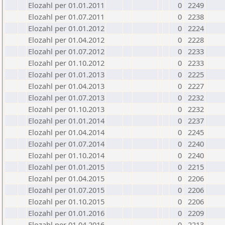
Elozahl per 01.01.2011
0
2249
Elozahl per 01.07.2011
0
2238
Elozahl per 01.01.2012
0
2224
Elozahl per 01.04.2012
0
2228
Elozahl per 01.07.2012
0
2233
Elozahl per 01.10.2012
0
2233
Elozahl per 01.01.2013
0
2225
Elozahl per 01.04.2013
0
2227
Elozahl per 01.07.2013
0
2232
Elozahl per 01.10.2013
0
2232
Elozahl per 01.01.2014
0
2237
Elozahl per 01.04.2014
0
2245
Elozahl per 01.07.2014
0
2240
Elozahl per 01.10.2014
0
2240
Elozahl per 01.01.2015
0
2215
Elozahl per 01.04.2015
0
2206
Elozahl per 01.07.2015
0
2206
Elozahl per 01.10.2015
0
2206
Elozahl per 01.01.2016
0
2209
Elozahl per 01.04.2016
0
2213