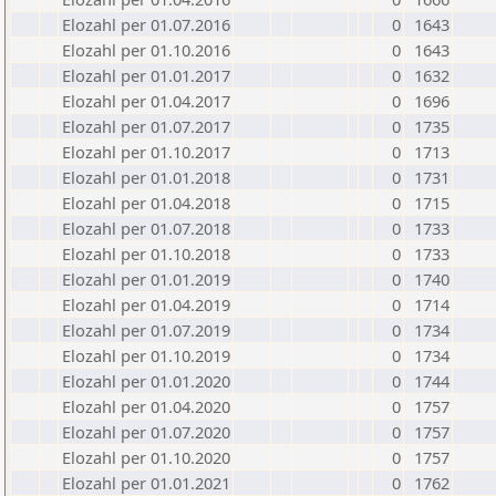
Elozahl per 01.07.2016
0
1643
Elozahl per 01.10.2016
0
1643
Elozahl per 01.01.2017
0
1632
Elozahl per 01.04.2017
0
1696
Elozahl per 01.07.2017
0
1735
Elozahl per 01.10.2017
0
1713
Elozahl per 01.01.2018
0
1731
Elozahl per 01.04.2018
0
1715
Elozahl per 01.07.2018
0
1733
Elozahl per 01.10.2018
0
1733
Elozahl per 01.01.2019
0
1740
Elozahl per 01.04.2019
0
1714
Elozahl per 01.07.2019
0
1734
Elozahl per 01.10.2019
0
1734
Elozahl per 01.01.2020
0
1744
Elozahl per 01.04.2020
0
1757
Elozahl per 01.07.2020
0
1757
Elozahl per 01.10.2020
0
1757
Elozahl per 01.01.2021
0
1762