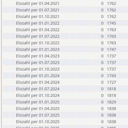
Elozahl per 01.04.2021
0
1762
Elozahl per 01.07.2021
0
1762
Elozahl per 01.10.2021
0
1762
Elozahl per 01.01.2022
0
1745
Elozahl per 01.04.2022
0
1763
Elozahl per 01.07.2022
0
1763
Elozahl per 01.10.2022
0
1763
Elozahl per 01.01.2023
0
1747
Elozahl per 01.04.2023
0
1737
Elozahl per 01.07.2023
0
1737
Elozahl per 01.10.2023
0
1737
Elozahl per 01.01.2024
0
1743
Elozahl per 01.04.2024
0
1727
Elozahl per 01.07.2024
0
1818
Elozahl per 01.10.2024
0
1818
Elozahl per 01.01.2025
0
1829
Elozahl per 01.04.2025
0
1838
Elozahl per 01.07.2025
0
1838
Elozahl per 01.10.2025
0
1838