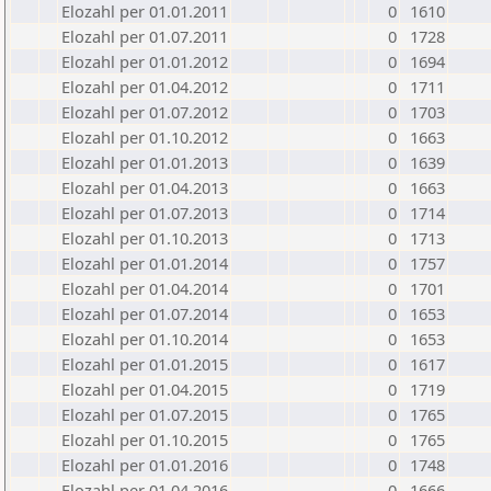
Elozahl per 01.01.2011
0
1610
Elozahl per 01.07.2011
0
1728
Elozahl per 01.01.2012
0
1694
Elozahl per 01.04.2012
0
1711
Elozahl per 01.07.2012
0
1703
Elozahl per 01.10.2012
0
1663
Elozahl per 01.01.2013
0
1639
Elozahl per 01.04.2013
0
1663
Elozahl per 01.07.2013
0
1714
Elozahl per 01.10.2013
0
1713
Elozahl per 01.01.2014
0
1757
Elozahl per 01.04.2014
0
1701
Elozahl per 01.07.2014
0
1653
Elozahl per 01.10.2014
0
1653
Elozahl per 01.01.2015
0
1617
Elozahl per 01.04.2015
0
1719
Elozahl per 01.07.2015
0
1765
Elozahl per 01.10.2015
0
1765
Elozahl per 01.01.2016
0
1748
Elozahl per 01.04.2016
0
1666