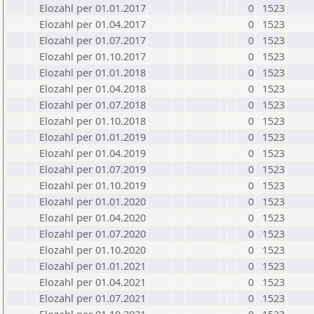
Elozahl per 01.01.2017
0
1523
Elozahl per 01.04.2017
0
1523
Elozahl per 01.07.2017
0
1523
Elozahl per 01.10.2017
0
1523
Elozahl per 01.01.2018
0
1523
Elozahl per 01.04.2018
0
1523
Elozahl per 01.07.2018
0
1523
Elozahl per 01.10.2018
0
1523
Elozahl per 01.01.2019
0
1523
Elozahl per 01.04.2019
0
1523
Elozahl per 01.07.2019
0
1523
Elozahl per 01.10.2019
0
1523
Elozahl per 01.01.2020
0
1523
Elozahl per 01.04.2020
0
1523
Elozahl per 01.07.2020
0
1523
Elozahl per 01.10.2020
0
1523
Elozahl per 01.01.2021
0
1523
Elozahl per 01.04.2021
0
1523
Elozahl per 01.07.2021
0
1523