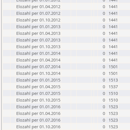
Elozahl per 01.04.2012
0
1441
Elozahl per 01.07.2012
0
1441
Elozahl per 01.10.2012
0
1441
Elozahl per 01.01.2013
0
1441
Elozahl per 01.04.2013
0
1441
Elozahl per 01.07.2013
0
1441
Elozahl per 01.10.2013
0
1441
Elozahl per 01.01.2014
0
1441
Elozahl per 01.04.2014
0
1441
Elozahl per 01.07.2014
0
1501
Elozahl per 01.10.2014
0
1501
Elozahl per 01.01.2015
0
1513
Elozahl per 01.04.2015
0
1537
Elozahl per 01.07.2015
0
1510
Elozahl per 01.10.2015
0
1510
Elozahl per 01.01.2016
0
1523
Elozahl per 01.04.2016
0
1523
Elozahl per 01.07.2016
0
1523
Elozahl per 01.10.2016
0
1523