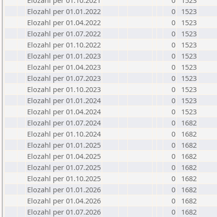
Elozahl per 01.10.2021
0
1523
Elozahl per 01.01.2022
0
1523
Elozahl per 01.04.2022
0
1523
Elozahl per 01.07.2022
0
1523
Elozahl per 01.10.2022
0
1523
Elozahl per 01.01.2023
0
1523
Elozahl per 01.04.2023
0
1523
Elozahl per 01.07.2023
0
1523
Elozahl per 01.10.2023
0
1523
Elozahl per 01.01.2024
0
1523
Elozahl per 01.04.2024
0
1523
Elozahl per 01.07.2024
0
1682
Elozahl per 01.10.2024
0
1682
Elozahl per 01.01.2025
0
1682
Elozahl per 01.04.2025
0
1682
Elozahl per 01.07.2025
0
1682
Elozahl per 01.10.2025
0
1682
Elozahl per 01.01.2026
0
1682
Elozahl per 01.04.2026
0
1682
Elozahl per 01.07.2026
0
1682