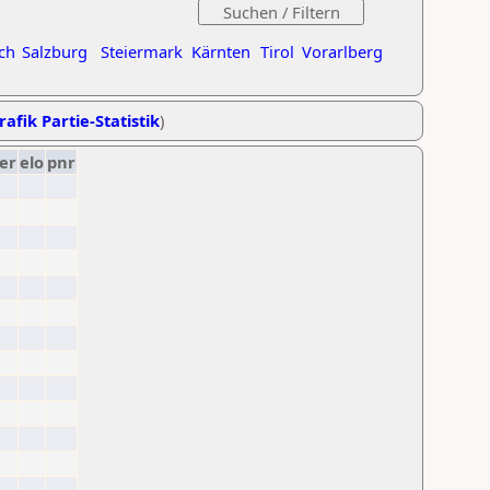
ch
Salzburg
Steiermark
Kärnten
Tirol
Vorarlberg
rafik Partie-Statistik
)
er
elo
pnr