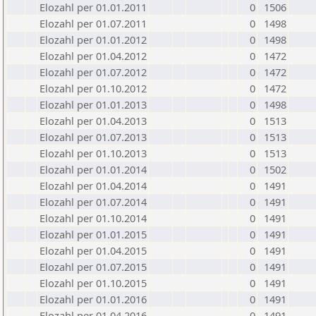
Elozahl per 01.01.2011
0
1506
Elozahl per 01.07.2011
0
1498
Elozahl per 01.01.2012
0
1498
Elozahl per 01.04.2012
0
1472
Elozahl per 01.07.2012
0
1472
Elozahl per 01.10.2012
0
1472
Elozahl per 01.01.2013
0
1498
Elozahl per 01.04.2013
0
1513
Elozahl per 01.07.2013
0
1513
Elozahl per 01.10.2013
0
1513
Elozahl per 01.01.2014
0
1502
Elozahl per 01.04.2014
0
1491
Elozahl per 01.07.2014
0
1491
Elozahl per 01.10.2014
0
1491
Elozahl per 01.01.2015
0
1491
Elozahl per 01.04.2015
0
1491
Elozahl per 01.07.2015
0
1491
Elozahl per 01.10.2015
0
1491
Elozahl per 01.01.2016
0
1491
Elozahl per 01.04.2016
0
1491