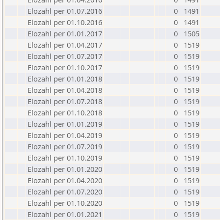
Elozahl per 01.07.2016
0
1491
Elozahl per 01.10.2016
0
1491
Elozahl per 01.01.2017
0
1505
Elozahl per 01.04.2017
0
1519
Elozahl per 01.07.2017
0
1519
Elozahl per 01.10.2017
0
1519
Elozahl per 01.01.2018
0
1519
Elozahl per 01.04.2018
0
1519
Elozahl per 01.07.2018
0
1519
Elozahl per 01.10.2018
0
1519
Elozahl per 01.01.2019
0
1519
Elozahl per 01.04.2019
0
1519
Elozahl per 01.07.2019
0
1519
Elozahl per 01.10.2019
0
1519
Elozahl per 01.01.2020
0
1519
Elozahl per 01.04.2020
0
1519
Elozahl per 01.07.2020
0
1519
Elozahl per 01.10.2020
0
1519
Elozahl per 01.01.2021
0
1519