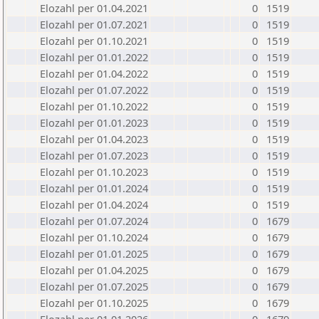
Elozahl per 01.04.2021
0
1519
Elozahl per 01.07.2021
0
1519
Elozahl per 01.10.2021
0
1519
Elozahl per 01.01.2022
0
1519
Elozahl per 01.04.2022
0
1519
Elozahl per 01.07.2022
0
1519
Elozahl per 01.10.2022
0
1519
Elozahl per 01.01.2023
0
1519
Elozahl per 01.04.2023
0
1519
Elozahl per 01.07.2023
0
1519
Elozahl per 01.10.2023
0
1519
Elozahl per 01.01.2024
0
1519
Elozahl per 01.04.2024
0
1519
Elozahl per 01.07.2024
0
1679
Elozahl per 01.10.2024
0
1679
Elozahl per 01.01.2025
0
1679
Elozahl per 01.04.2025
0
1679
Elozahl per 01.07.2025
0
1679
Elozahl per 01.10.2025
0
1679