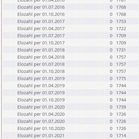
Elozahl per 01.07.2016
0
1768
Elozahl per 01.10.2016
0
1768
Elozahl per 01.01.2017
0
1753
Elozahl per 01.04.2017
0
1722
Elozahl per 01.07.2017
0
1709
Elozahl per 01.10.2017
0
1709
Elozahl per 01.01.2018
0
1731
Elozahl per 01.04.2018
0
1757
Elozahl per 01.07.2018
0
1757
Elozahl per 01.10.2018
0
1757
Elozahl per 01.01.2019
0
1775
Elozahl per 01.04.2019
0
1744
Elozahl per 01.07.2019
0
1744
Elozahl per 01.10.2019
0
1744
Elozahl per 01.01.2020
0
1739
Elozahl per 01.04.2020
0
1726
Elozahl per 01.07.2020
0
1726
Elozahl per 01.10.2020
0
1726
Elozahl per 01.01.2021
0
1714