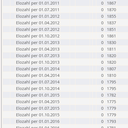
Elozahl per 01.01.2011
0
1867
Elozahl per 01.07.2011
0
1870
Elozahl per 01.01.2012
0
1855
Elozahl per 01.04.2012
0
1837
Elozahl per 01.07.2012
0
1851
Elozahl per 01.10.2012
0
1861
Elozahl per 01.01.2013
0
1830
Elozahl per 01.04.2013
0
1811
Elozahl per 01.07.2013
0
1820
Elozahl per 01.10.2013
0
1820
Elozahl per 01.01.2014
0
1807
Elozahl per 01.04.2014
0
1810
Elozahl per 01.07.2014
0
1795
Elozahl per 01.10.2014
0
1795
Elozahl per 01.01.2015
0
1782
Elozahl per 01.04.2015
0
1775
Elozahl per 01.07.2015
0
1779
Elozahl per 01.10.2015
0
1779
Elozahl per 01.01.2016
0
1793
Elozahl per 01.04.2016
0
1781