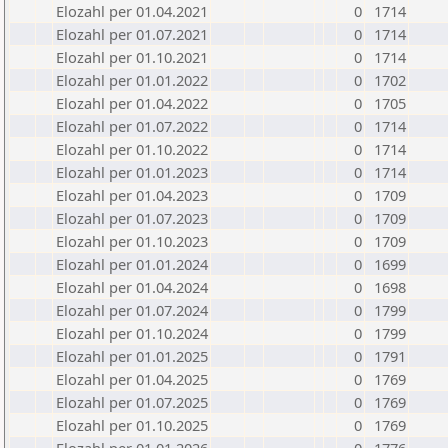
Elozahl per 01.04.2021
0
1714
Elozahl per 01.07.2021
0
1714
Elozahl per 01.10.2021
0
1714
Elozahl per 01.01.2022
0
1702
Elozahl per 01.04.2022
0
1705
Elozahl per 01.07.2022
0
1714
Elozahl per 01.10.2022
0
1714
Elozahl per 01.01.2023
0
1714
Elozahl per 01.04.2023
0
1709
Elozahl per 01.07.2023
0
1709
Elozahl per 01.10.2023
0
1709
Elozahl per 01.01.2024
0
1699
Elozahl per 01.04.2024
0
1698
Elozahl per 01.07.2024
0
1799
Elozahl per 01.10.2024
0
1799
Elozahl per 01.01.2025
0
1791
Elozahl per 01.04.2025
0
1769
Elozahl per 01.07.2025
0
1769
Elozahl per 01.10.2025
0
1769