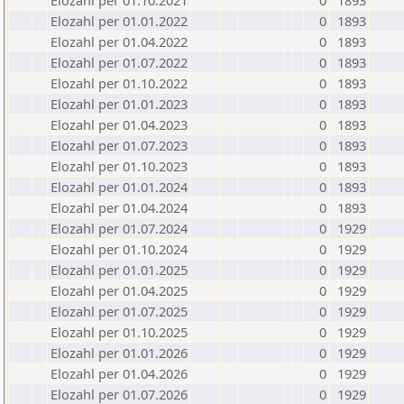
Elozahl per 01.10.2021
0
1893
Elozahl per 01.01.2022
0
1893
Elozahl per 01.04.2022
0
1893
Elozahl per 01.07.2022
0
1893
Elozahl per 01.10.2022
0
1893
Elozahl per 01.01.2023
0
1893
Elozahl per 01.04.2023
0
1893
Elozahl per 01.07.2023
0
1893
Elozahl per 01.10.2023
0
1893
Elozahl per 01.01.2024
0
1893
Elozahl per 01.04.2024
0
1893
Elozahl per 01.07.2024
0
1929
Elozahl per 01.10.2024
0
1929
Elozahl per 01.01.2025
0
1929
Elozahl per 01.04.2025
0
1929
Elozahl per 01.07.2025
0
1929
Elozahl per 01.10.2025
0
1929
Elozahl per 01.01.2026
0
1929
Elozahl per 01.04.2026
0
1929
Elozahl per 01.07.2026
0
1929