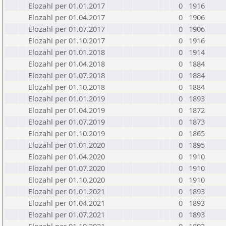
Elozahl per 01.01.2017
0
1916
Elozahl per 01.04.2017
0
1906
Elozahl per 01.07.2017
0
1906
Elozahl per 01.10.2017
0
1916
Elozahl per 01.01.2018
0
1914
Elozahl per 01.04.2018
0
1884
Elozahl per 01.07.2018
0
1884
Elozahl per 01.10.2018
0
1884
Elozahl per 01.01.2019
0
1893
Elozahl per 01.04.2019
0
1872
Elozahl per 01.07.2019
0
1873
Elozahl per 01.10.2019
0
1865
Elozahl per 01.01.2020
0
1895
Elozahl per 01.04.2020
0
1910
Elozahl per 01.07.2020
0
1910
Elozahl per 01.10.2020
0
1910
Elozahl per 01.01.2021
0
1893
Elozahl per 01.04.2021
0
1893
Elozahl per 01.07.2021
0
1893