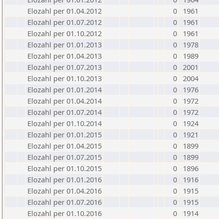
Elozahl per 01.04.2012
0
1961
Elozahl per 01.07.2012
0
1961
Elozahl per 01.10.2012
0
1961
Elozahl per 01.01.2013
0
1978
Elozahl per 01.04.2013
0
1989
Elozahl per 01.07.2013
0
2001
Elozahl per 01.10.2013
0
2004
Elozahl per 01.01.2014
0
1976
Elozahl per 01.04.2014
0
1972
Elozahl per 01.07.2014
0
1972
Elozahl per 01.10.2014
0
1924
Elozahl per 01.01.2015
0
1921
Elozahl per 01.04.2015
0
1899
Elozahl per 01.07.2015
0
1899
Elozahl per 01.10.2015
0
1896
Elozahl per 01.01.2016
0
1916
Elozahl per 01.04.2016
0
1915
Elozahl per 01.07.2016
0
1915
Elozahl per 01.10.2016
0
1914