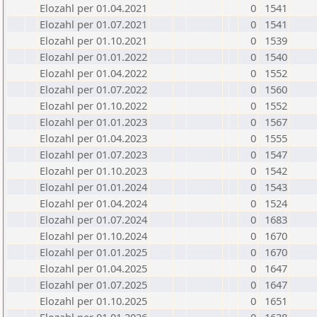
Elozahl per 01.04.2021
0
1541
Elozahl per 01.07.2021
0
1541
Elozahl per 01.10.2021
0
1539
Elozahl per 01.01.2022
0
1540
Elozahl per 01.04.2022
0
1552
Elozahl per 01.07.2022
0
1560
Elozahl per 01.10.2022
0
1552
Elozahl per 01.01.2023
0
1567
Elozahl per 01.04.2023
0
1555
Elozahl per 01.07.2023
0
1547
Elozahl per 01.10.2023
0
1542
Elozahl per 01.01.2024
0
1543
Elozahl per 01.04.2024
0
1524
Elozahl per 01.07.2024
0
1683
Elozahl per 01.10.2024
0
1670
Elozahl per 01.01.2025
0
1670
Elozahl per 01.04.2025
0
1647
Elozahl per 01.07.2025
0
1647
Elozahl per 01.10.2025
0
1651