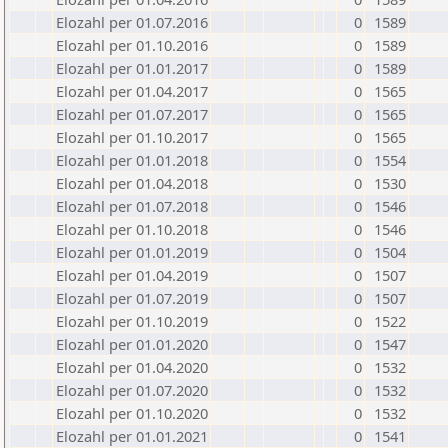
Elozahl per 01.07.2016
0
1589
Elozahl per 01.10.2016
0
1589
Elozahl per 01.01.2017
0
1589
Elozahl per 01.04.2017
0
1565
Elozahl per 01.07.2017
0
1565
Elozahl per 01.10.2017
0
1565
Elozahl per 01.01.2018
0
1554
Elozahl per 01.04.2018
0
1530
Elozahl per 01.07.2018
0
1546
Elozahl per 01.10.2018
0
1546
Elozahl per 01.01.2019
0
1504
Elozahl per 01.04.2019
0
1507
Elozahl per 01.07.2019
0
1507
Elozahl per 01.10.2019
0
1522
Elozahl per 01.01.2020
0
1547
Elozahl per 01.04.2020
0
1532
Elozahl per 01.07.2020
0
1532
Elozahl per 01.10.2020
0
1532
Elozahl per 01.01.2021
0
1541