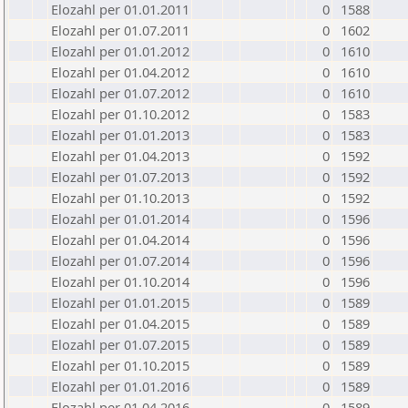
Elozahl per 01.01.2011
0
1588
Elozahl per 01.07.2011
0
1602
Elozahl per 01.01.2012
0
1610
Elozahl per 01.04.2012
0
1610
Elozahl per 01.07.2012
0
1610
Elozahl per 01.10.2012
0
1583
Elozahl per 01.01.2013
0
1583
Elozahl per 01.04.2013
0
1592
Elozahl per 01.07.2013
0
1592
Elozahl per 01.10.2013
0
1592
Elozahl per 01.01.2014
0
1596
Elozahl per 01.04.2014
0
1596
Elozahl per 01.07.2014
0
1596
Elozahl per 01.10.2014
0
1596
Elozahl per 01.01.2015
0
1589
Elozahl per 01.04.2015
0
1589
Elozahl per 01.07.2015
0
1589
Elozahl per 01.10.2015
0
1589
Elozahl per 01.01.2016
0
1589
Elozahl per 01.04.2016
0
1589