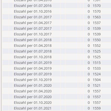
Elozahl per 01.07.2016
0
1570
Elozahl per 01.10.2016
0
1570
Elozahl per 01.01.2017
0
1563
Elozahl per 01.04.2017
0
1537
Elozahl per 01.07.2017
0
1539
Elozahl per 01.10.2017
0
1539
Elozahl per 01.01.2018
0
1550
Elozahl per 01.04.2018
0
1552
Elozahl per 01.07.2018
0
1525
Elozahl per 01.10.2018
0
1525
Elozahl per 01.01.2019
0
1515
Elozahl per 01.04.2019
0
1533
Elozahl per 01.07.2019
0
1524
Elozahl per 01.10.2019
0
1504
Elozahl per 01.01.2020
0
1521
Elozahl per 01.04.2020
0
1557
Elozahl per 01.07.2020
0
1557
Elozahl per 01.10.2020
0
1557
Elozahl per 01.01.2021
0
1559