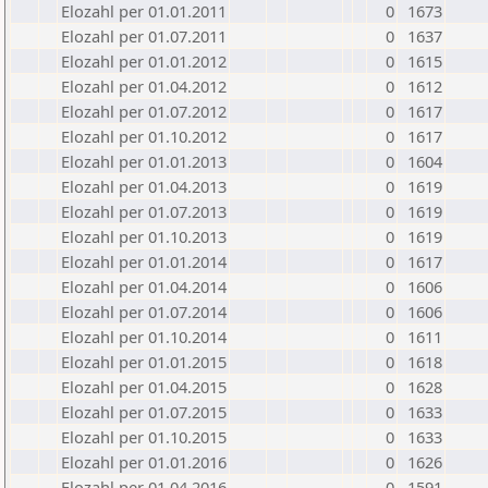
Elozahl per 01.01.2011
0
1673
Elozahl per 01.07.2011
0
1637
Elozahl per 01.01.2012
0
1615
Elozahl per 01.04.2012
0
1612
Elozahl per 01.07.2012
0
1617
Elozahl per 01.10.2012
0
1617
Elozahl per 01.01.2013
0
1604
Elozahl per 01.04.2013
0
1619
Elozahl per 01.07.2013
0
1619
Elozahl per 01.10.2013
0
1619
Elozahl per 01.01.2014
0
1617
Elozahl per 01.04.2014
0
1606
Elozahl per 01.07.2014
0
1606
Elozahl per 01.10.2014
0
1611
Elozahl per 01.01.2015
0
1618
Elozahl per 01.04.2015
0
1628
Elozahl per 01.07.2015
0
1633
Elozahl per 01.10.2015
0
1633
Elozahl per 01.01.2016
0
1626
Elozahl per 01.04.2016
0
1591