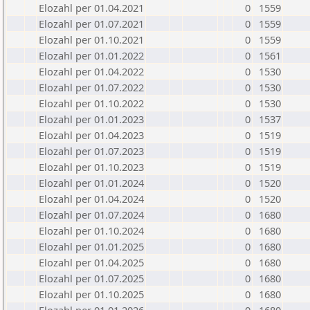
Elozahl per 01.04.2021
0
1559
Elozahl per 01.07.2021
0
1559
Elozahl per 01.10.2021
0
1559
Elozahl per 01.01.2022
0
1561
Elozahl per 01.04.2022
0
1530
Elozahl per 01.07.2022
0
1530
Elozahl per 01.10.2022
0
1530
Elozahl per 01.01.2023
0
1537
Elozahl per 01.04.2023
0
1519
Elozahl per 01.07.2023
0
1519
Elozahl per 01.10.2023
0
1519
Elozahl per 01.01.2024
0
1520
Elozahl per 01.04.2024
0
1520
Elozahl per 01.07.2024
0
1680
Elozahl per 01.10.2024
0
1680
Elozahl per 01.01.2025
0
1680
Elozahl per 01.04.2025
0
1680
Elozahl per 01.07.2025
0
1680
Elozahl per 01.10.2025
0
1680