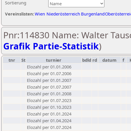
Sortierung
Vereinslisten:
Wien
Niederösterreich
Burgenland
Oberösterrei
Pnr:114830 Name: Walter Tausc
Grafik Partie-Statistik
)
tnr
St
turnier
bdld
rd
datum
f
Elozahl per 01.01.2006
Elozahl per 01.07.2006
Elozahl per 01.01.2007
Elozahl per 01.07.2007
Elozahl per 01.01.2008
Elozahl per 01.07.2023
Elozahl per 01.10.2023
Elozahl per 01.01.2024
Elozahl per 01.04.2024
Elozahl per 01.07.2024