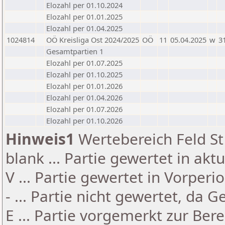
Elozahl per 01.10.2024
Elozahl per 01.01.2025
Elozahl per 01.04.2025
1024814
OÖ Kreisliga Ost 2024/2025
OÖ
11
05.04.2025
w
3
Gesamtpartien 1
Elozahl per 01.07.2025
Elozahl per 01.10.2025
Elozahl per 01.01.2026
Elozahl per 01.04.2026
Elozahl per 01.07.2026
Elozahl per 01.10.2026
Hinweis1
Wertebereich Feld St 
blank ... Partie gewertet in akt
V ... Partie gewertet in Vorperi
- ... Partie nicht gewertet, da 
E ... Partie vorgemerkt zur Be