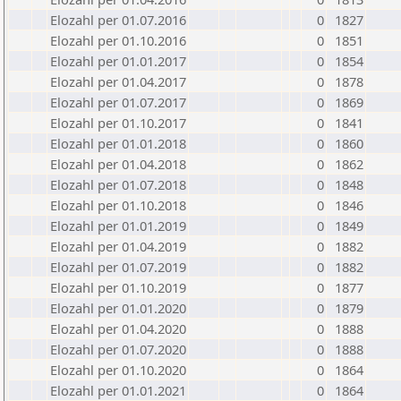
Elozahl per 01.07.2016
0
1827
Elozahl per 01.10.2016
0
1851
Elozahl per 01.01.2017
0
1854
Elozahl per 01.04.2017
0
1878
Elozahl per 01.07.2017
0
1869
Elozahl per 01.10.2017
0
1841
Elozahl per 01.01.2018
0
1860
Elozahl per 01.04.2018
0
1862
Elozahl per 01.07.2018
0
1848
Elozahl per 01.10.2018
0
1846
Elozahl per 01.01.2019
0
1849
Elozahl per 01.04.2019
0
1882
Elozahl per 01.07.2019
0
1882
Elozahl per 01.10.2019
0
1877
Elozahl per 01.01.2020
0
1879
Elozahl per 01.04.2020
0
1888
Elozahl per 01.07.2020
0
1888
Elozahl per 01.10.2020
0
1864
Elozahl per 01.01.2021
0
1864