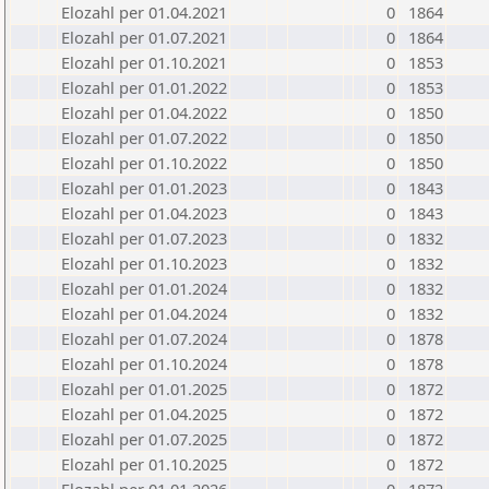
Elozahl per 01.04.2021
0
1864
Elozahl per 01.07.2021
0
1864
Elozahl per 01.10.2021
0
1853
Elozahl per 01.01.2022
0
1853
Elozahl per 01.04.2022
0
1850
Elozahl per 01.07.2022
0
1850
Elozahl per 01.10.2022
0
1850
Elozahl per 01.01.2023
0
1843
Elozahl per 01.04.2023
0
1843
Elozahl per 01.07.2023
0
1832
Elozahl per 01.10.2023
0
1832
Elozahl per 01.01.2024
0
1832
Elozahl per 01.04.2024
0
1832
Elozahl per 01.07.2024
0
1878
Elozahl per 01.10.2024
0
1878
Elozahl per 01.01.2025
0
1872
Elozahl per 01.04.2025
0
1872
Elozahl per 01.07.2025
0
1872
Elozahl per 01.10.2025
0
1872