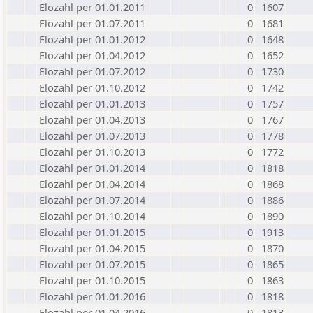
Elozahl per 01.01.2011
0
1607
Elozahl per 01.07.2011
0
1681
Elozahl per 01.01.2012
0
1648
Elozahl per 01.04.2012
0
1652
Elozahl per 01.07.2012
0
1730
Elozahl per 01.10.2012
0
1742
Elozahl per 01.01.2013
0
1757
Elozahl per 01.04.2013
0
1767
Elozahl per 01.07.2013
0
1778
Elozahl per 01.10.2013
0
1772
Elozahl per 01.01.2014
0
1818
Elozahl per 01.04.2014
0
1868
Elozahl per 01.07.2014
0
1886
Elozahl per 01.10.2014
0
1890
Elozahl per 01.01.2015
0
1913
Elozahl per 01.04.2015
0
1870
Elozahl per 01.07.2015
0
1865
Elozahl per 01.10.2015
0
1863
Elozahl per 01.01.2016
0
1818
Elozahl per 01.04.2016
0
1813