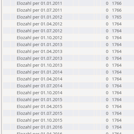
Elozahl per 01.01.2011
0
1766
Elozahl per 01.07.2011
0
1766
Elozahl per 01.01.2012
0
1765
Elozahl per 01.04.2012
0
1764
Elozahl per 01.07.2012
0
1764
Elozahl per 01.10.2012
0
1764
Elozahl per 01.01.2013
0
1764
Elozahl per 01.04.2013
0
1764
Elozahl per 01.07.2013
0
1764
Elozahl per 01.10.2013
0
1764
Elozahl per 01.01.2014
0
1764
Elozahl per 01.04.2014
0
1764
Elozahl per 01.07.2014
0
1764
Elozahl per 01.10.2014
0
1764
Elozahl per 01.01.2015
0
1764
Elozahl per 01.04.2015
0
1764
Elozahl per 01.07.2015
0
1764
Elozahl per 01.10.2015
0
1764
Elozahl per 01.01.2016
0
1764
Elozahl per 01.04.2016
0
1764