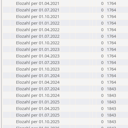
Elozahl per 01.04.2021
0
1764
Elozahl per 01.07.2021
0
1764
Elozahl per 01.10.2021
0
1764
Elozahl per 01.01.2022
0
1764
Elozahl per 01.04.2022
0
1764
Elozahl per 01.07.2022
0
1764
Elozahl per 01.10.2022
0
1764
Elozahl per 01.01.2023
0
1764
Elozahl per 01.04.2023
0
1764
Elozahl per 01.07.2023
0
1764
Elozahl per 01.10.2023
0
1764
Elozahl per 01.01.2024
0
1764
Elozahl per 01.04.2024
0
1764
Elozahl per 01.07.2024
0
1843
Elozahl per 01.10.2024
0
1843
Elozahl per 01.01.2025
0
1843
Elozahl per 01.04.2025
0
1843
Elozahl per 01.07.2025
0
1843
Elozahl per 01.10.2025
0
1843