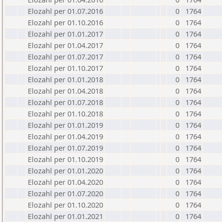
Elozahl per 01.07.2016
0
1764
Elozahl per 01.10.2016
0
1764
Elozahl per 01.01.2017
0
1764
Elozahl per 01.04.2017
0
1764
Elozahl per 01.07.2017
0
1764
Elozahl per 01.10.2017
0
1764
Elozahl per 01.01.2018
0
1764
Elozahl per 01.04.2018
0
1764
Elozahl per 01.07.2018
0
1764
Elozahl per 01.10.2018
0
1764
Elozahl per 01.01.2019
0
1764
Elozahl per 01.04.2019
0
1764
Elozahl per 01.07.2019
0
1764
Elozahl per 01.10.2019
0
1764
Elozahl per 01.01.2020
0
1764
Elozahl per 01.04.2020
0
1764
Elozahl per 01.07.2020
0
1764
Elozahl per 01.10.2020
0
1764
Elozahl per 01.01.2021
0
1764