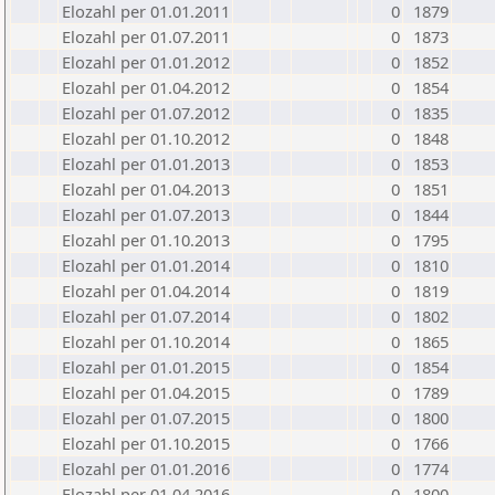
Elozahl per 01.01.2011
0
1879
Elozahl per 01.07.2011
0
1873
Elozahl per 01.01.2012
0
1852
Elozahl per 01.04.2012
0
1854
Elozahl per 01.07.2012
0
1835
Elozahl per 01.10.2012
0
1848
Elozahl per 01.01.2013
0
1853
Elozahl per 01.04.2013
0
1851
Elozahl per 01.07.2013
0
1844
Elozahl per 01.10.2013
0
1795
Elozahl per 01.01.2014
0
1810
Elozahl per 01.04.2014
0
1819
Elozahl per 01.07.2014
0
1802
Elozahl per 01.10.2014
0
1865
Elozahl per 01.01.2015
0
1854
Elozahl per 01.04.2015
0
1789
Elozahl per 01.07.2015
0
1800
Elozahl per 01.10.2015
0
1766
Elozahl per 01.01.2016
0
1774
Elozahl per 01.04.2016
0
1800