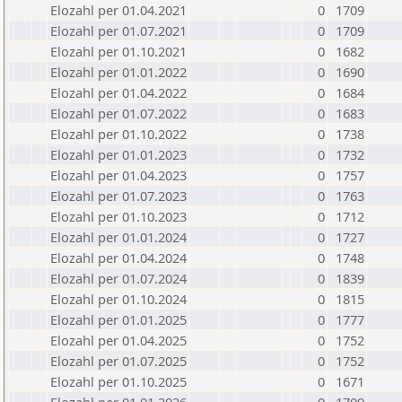
Elozahl per 01.04.2021
0
1709
Elozahl per 01.07.2021
0
1709
Elozahl per 01.10.2021
0
1682
Elozahl per 01.01.2022
0
1690
Elozahl per 01.04.2022
0
1684
Elozahl per 01.07.2022
0
1683
Elozahl per 01.10.2022
0
1738
Elozahl per 01.01.2023
0
1732
Elozahl per 01.04.2023
0
1757
Elozahl per 01.07.2023
0
1763
Elozahl per 01.10.2023
0
1712
Elozahl per 01.01.2024
0
1727
Elozahl per 01.04.2024
0
1748
Elozahl per 01.07.2024
0
1839
Elozahl per 01.10.2024
0
1815
Elozahl per 01.01.2025
0
1777
Elozahl per 01.04.2025
0
1752
Elozahl per 01.07.2025
0
1752
Elozahl per 01.10.2025
0
1671