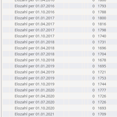
Elozahl per 01.07.2016
0
1793
Elozahl per 01.10.2016
0
1788
Elozahl per 01.01.2017
0
1800
Elozahl per 01.04.2017
0
1816
Elozahl per 01.07.2017
0
1798
Elozahl per 01.10.2017
0
1740
Elozahl per 01.01.2018
0
1731
Elozahl per 01.04.2018
0
1696
Elozahl per 01.07.2018
0
1704
Elozahl per 01.10.2018
0
1678
Elozahl per 01.01.2019
0
1695
Elozahl per 01.04.2019
0
1721
Elozahl per 01.07.2019
0
1753
Elozahl per 01.10.2019
0
1744
Elozahl per 01.01.2020
0
1777
Elozahl per 01.04.2020
0
1726
Elozahl per 01.07.2020
0
1726
Elozahl per 01.10.2020
0
1693
Elozahl per 01.01.2021
0
1709