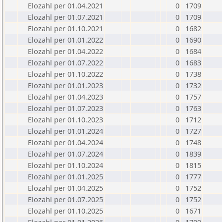
Elozahl per 01.04.2021
0
1709
Elozahl per 01.07.2021
0
1709
Elozahl per 01.10.2021
0
1682
Elozahl per 01.01.2022
0
1690
Elozahl per 01.04.2022
0
1684
Elozahl per 01.07.2022
0
1683
Elozahl per 01.10.2022
0
1738
Elozahl per 01.01.2023
0
1732
Elozahl per 01.04.2023
0
1757
Elozahl per 01.07.2023
0
1763
Elozahl per 01.10.2023
0
1712
Elozahl per 01.01.2024
0
1727
Elozahl per 01.04.2024
0
1748
Elozahl per 01.07.2024
0
1839
Elozahl per 01.10.2024
0
1815
Elozahl per 01.01.2025
0
1777
Elozahl per 01.04.2025
0
1752
Elozahl per 01.07.2025
0
1752
Elozahl per 01.10.2025
0
1671