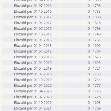
Elozahl per 01.07.2016
0
1793
Elozahl per 01.10.2016
0
1788
Elozahl per 01.01.2017
0
1800
Elozahl per 01.04.2017
0
1816
Elozahl per 01.07.2017
0
1798
Elozahl per 01.10.2017
0
1740
Elozahl per 01.01.2018
0
1731
Elozahl per 01.04.2018
0
1696
Elozahl per 01.07.2018
0
1704
Elozahl per 01.10.2018
0
1678
Elozahl per 01.01.2019
0
1695
Elozahl per 01.04.2019
0
1721
Elozahl per 01.07.2019
0
1753
Elozahl per 01.10.2019
0
1744
Elozahl per 01.01.2020
0
1777
Elozahl per 01.04.2020
0
1726
Elozahl per 01.07.2020
0
1726
Elozahl per 01.10.2020
0
1693
Elozahl per 01.01.2021
0
1709