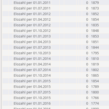
Elozahl per 01.01.2011
0
1879
Elozahl per 01.07.2011
0
1873
Elozahl per 01.01.2012
0
1852
Elozahl per 01.04.2012
0
1854
Elozahl per 01.07.2012
0
1835
Elozahl per 01.10.2012
0
1848
Elozahl per 01.01.2013
0
1853
Elozahl per 01.04.2013
0
1851
Elozahl per 01.07.2013
0
1844
Elozahl per 01.10.2013
0
1795
Elozahl per 01.01.2014
0
1810
Elozahl per 01.04.2014
0
1819
Elozahl per 01.07.2014
0
1802
Elozahl per 01.10.2014
0
1865
Elozahl per 01.01.2015
0
1854
Elozahl per 01.04.2015
0
1789
Elozahl per 01.07.2015
0
1800
Elozahl per 01.10.2015
0
1766
Elozahl per 01.01.2016
0
1774
Elozahl per 01.04.2016
0
1800