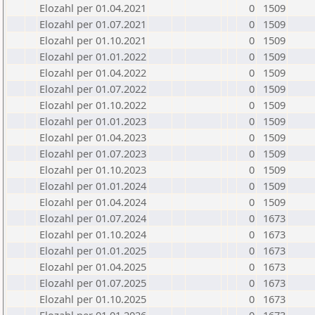
Elozahl per 01.04.2021
0
1509
Elozahl per 01.07.2021
0
1509
Elozahl per 01.10.2021
0
1509
Elozahl per 01.01.2022
0
1509
Elozahl per 01.04.2022
0
1509
Elozahl per 01.07.2022
0
1509
Elozahl per 01.10.2022
0
1509
Elozahl per 01.01.2023
0
1509
Elozahl per 01.04.2023
0
1509
Elozahl per 01.07.2023
0
1509
Elozahl per 01.10.2023
0
1509
Elozahl per 01.01.2024
0
1509
Elozahl per 01.04.2024
0
1509
Elozahl per 01.07.2024
0
1673
Elozahl per 01.10.2024
0
1673
Elozahl per 01.01.2025
0
1673
Elozahl per 01.04.2025
0
1673
Elozahl per 01.07.2025
0
1673
Elozahl per 01.10.2025
0
1673