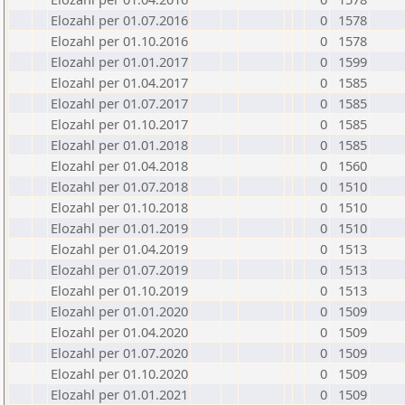
Elozahl per 01.07.2016
0
1578
Elozahl per 01.10.2016
0
1578
Elozahl per 01.01.2017
0
1599
Elozahl per 01.04.2017
0
1585
Elozahl per 01.07.2017
0
1585
Elozahl per 01.10.2017
0
1585
Elozahl per 01.01.2018
0
1585
Elozahl per 01.04.2018
0
1560
Elozahl per 01.07.2018
0
1510
Elozahl per 01.10.2018
0
1510
Elozahl per 01.01.2019
0
1510
Elozahl per 01.04.2019
0
1513
Elozahl per 01.07.2019
0
1513
Elozahl per 01.10.2019
0
1513
Elozahl per 01.01.2020
0
1509
Elozahl per 01.04.2020
0
1509
Elozahl per 01.07.2020
0
1509
Elozahl per 01.10.2020
0
1509
Elozahl per 01.01.2021
0
1509